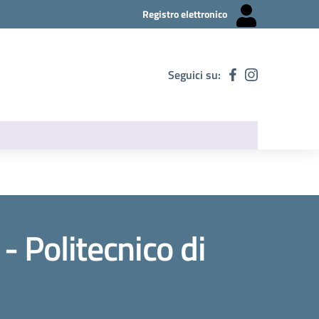
Registro elettronico
Seguici su:
 Politecnico di