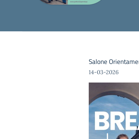
Salone Orientament
14-03-2026