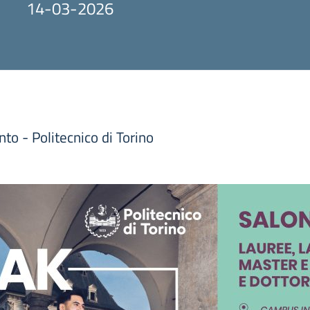
14-03-2026
o - Politecnico di Torino