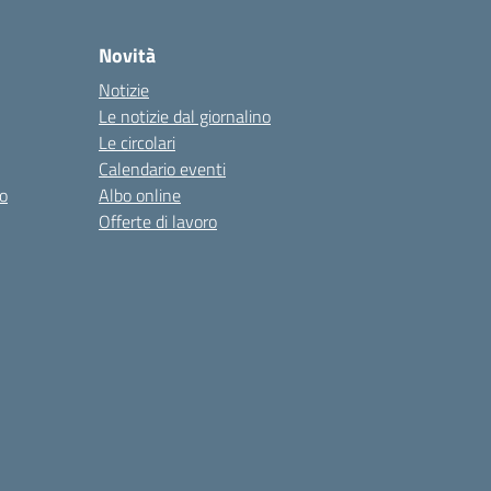
Novità
Notizie
Le notizie dal giornalino
Le circolari
Calendario eventi
o
Albo online
Offerte di lavoro