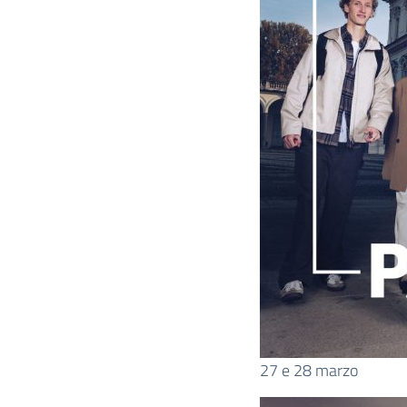
27 e 28 marzo