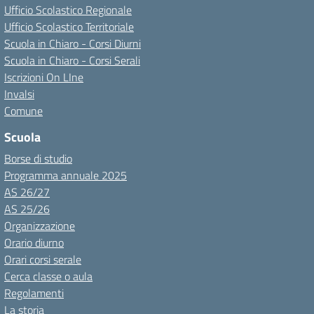
Ufficio Scolastico Regionale
Ufficio Scolastico Territoriale
Scuola in Chiaro - Corsi Diurni
Scuola in Chiaro - Corsi Serali
Iscrizioni On LIne
Invalsi
Comune
Scuola
Borse di studio
Programma annuale 2025
AS 26/27
AS 25/26
Organizzazione
Orario diurno
Orari corsi serale
Cerca classe o aula
Regolamenti
La storia