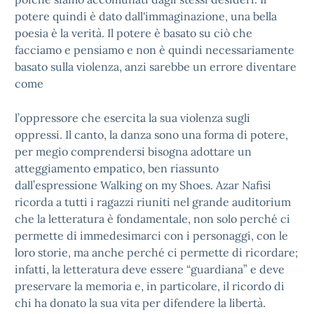
potere quindi è dato dall'immaginazione, una bella
poesia è la verità. Il potere è basato su ciò che
facciamo e pensiamo e non è quindi necessariamente
basato sulla violenza, anzi sarebbe un errore diventare
come
l’oppressore che esercita la sua violenza sugli
oppressi. Il canto, la danza sono una forma di potere,
per megio comprendersi bisogna adottare un
atteggiamento empatico, ben riassunto
dall’espressione Walking on my Shoes. Azar Nafisi
ricorda a tutti i ragazzi riuniti nel grande auditorium
che la letteratura è fondamentale, non solo perché ci
permette di immedesimarci con i personaggi, con le
loro storie, ma anche perché ci permette di ricordare;
infatti, la letteratura deve essere “guardiana” e deve
preservare la memoria e, in particolare, il ricordo di
chi ha donato la sua vita per difendere la libertà.