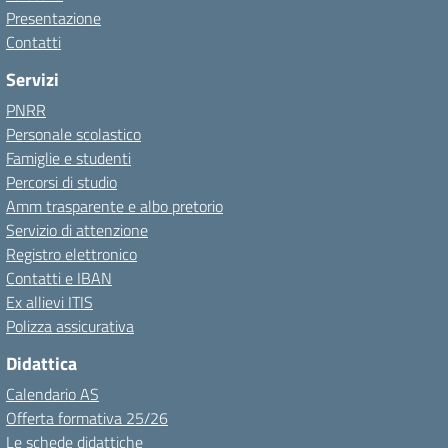
Presentazione
Contatti
Servizi
PNRR
Personale scolastico
Famiglie e studenti
Percorsi di studio
Amm trasparente e albo pretorio
Servizio di attenzione
Registro elettronico
Contatti e IBAN
Ex allievi ITIS
Polizza assicurativa
Didattica
Calendario AS
Offerta formativa 25/26
Le schede didattiche