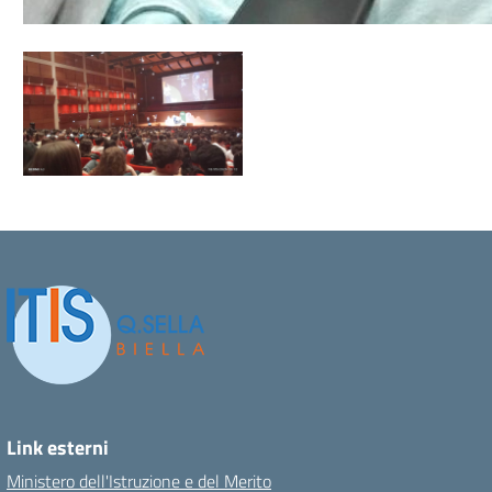
Link esterni
Ministero dell'Istruzione e del Merito