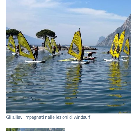
Gli allievi impegnati nelle lezioni di windsurf