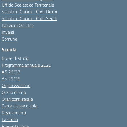
Ufficio Scolastico Territoriale
Scuola in Chiaro - Corsi Diurni
Scuola in Chiaro - Corsi Serali
Iscrizioni On LIne
Invalsi
Comune
Scuola
Borse di studio
Programma annuale 2025
AS 26/27
AS 25/26
Organizzazione
Orario diurno
Orari corsi serale
Cerca classe o aula
Regolamenti
La storia
Presentazione