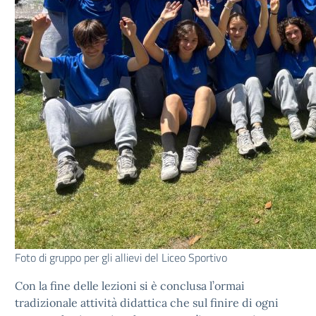
Foto di gruppo per gli allievi del Liceo Sportivo
Con la fine delle lezioni si è conclusa l’ormai
tradizionale attività didattica che sul finire di ogni