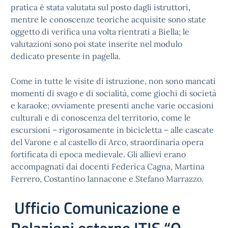
pratica è stata valutata sul posto dagli istruttori,
mentre le conoscenze teoriche acquisite sono state
oggetto di verifica una volta rientrati a Biella; le
valutazioni sono poi state inserite nel modulo
dedicato presente in pagella.
Come in tutte le visite di istruzione, non sono mancati
momenti di svago e di socialità, come giochi di società
e karaoke; ovviamente presenti anche varie occasioni
culturali e di conoscenza del territorio, come le
escursioni – rigorosamente in bicicletta – alle cascate
del Varone e al castello di Arco, straordinaria opera
fortificata di epoca medievale. Gli allievi erano
accompagnati dai docenti Federica Cagna, Martina
Ferrero, Costantino Iannacone e Stefano Marrazzo.
Ufficio Comunicazione e