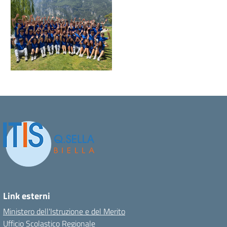
Link esterni
Ministero dell'Istruzione e del Merito
Ufficio Scolastico Regionale