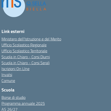
Link esterni
Ministero dell'Istruzione e del Merito
Ufficio Scolastico Regionale
Ufficio Scolastico Territoriale
Scuola in Chiaro - Corsi Diurni
Scuola in Chiaro - Corsi Serali
Iscrizioni On LIne
Invalsi
Comune
Scuola
Borse di studio
Programma annuale 2025
AS 26/27