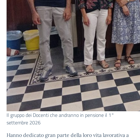
Il gruppo dei Docenti che andranno in pensione il 1°
settembre 2026
Hanno dedicato gran parte della loro vita lavorativa a