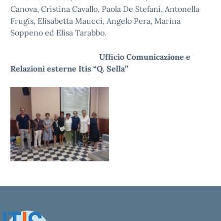
Canova, Cristina Cavallo, Paola De Stefani, Antonella
Frugis, Elisabetta Maucci, Angelo Pera, Marina
Soppeno ed Elisa Tarabbo.
Ufficio Comunicazione e
Relazioni esterne Itis “Q. Sella”