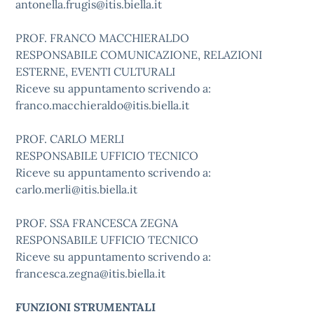
antonella.frugis@itis.biella.it
PROF. FRANCO MACCHIERALDO
RESPONSABILE COMUNICAZIONE, RELAZIONI
ESTERNE, EVENTI CULTURALI
Riceve su appuntamento scrivendo a:
franco.macchieraldo@itis.biella.it
PROF. CARLO MERLI
RESPONSABILE UFFICIO TECNICO
Riceve su appuntamento scrivendo a:
carlo.merli@itis.biella.it
PROF. SSA FRANCESCA ZEGNA
RESPONSABILE UFFICIO TECNICO
Riceve su appuntamento scrivendo a:
francesca.zegna@itis.biella.it
FUNZIONI STRUMENTALI