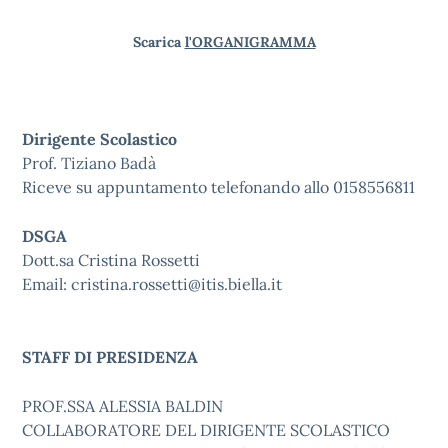
Scarica
l'ORGANIGRAMMA
Dirigente Scolastico
Prof. Tiziano Badà
Riceve su appuntamento telefonando allo 0158556811
DSGA
Dott.sa Cristina Rossetti
Email:
cristina.rossetti@itis.biella.it
STAFF DI PRESIDENZA
PROF.SSA ALESSIA BALDIN
COLLABORATORE DEL DIRIGENTE SCOLASTICO