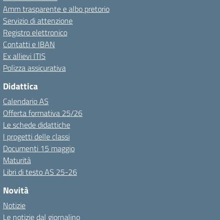
Amm trasparente e albo pretorio
Servizio di attenzione
Registro elettronico
Contatti e IBAN
Ex allievi ITIS
Polizza assicurativa
Didattica
Calendario AS
Offerta formativa 25/26
Le schede didattiche
I progetti delle classi
Documenti 15 maggio
Maturità
Libri di testo AS 25-26
Novità
Notizie
Le notizie dal giornalino