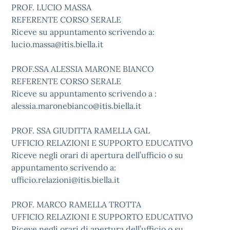
PROF. LUCIO MASSA
REFERENTE CORSO SERALE
Riceve su appuntamento scrivendo a:
lucio.massa@itis.biella.it
PROF.SSA ALESSIA MARONE BIANCO
REFERENTE CORSO SERALE
Riceve su appuntamento scrivendo a :
alessia.maronebianco@itis.biella.it
PROF. SSA GIUDITTA RAMELLA GAL
UFFICIO RELAZIONI E SUPPORTO EDUCATIVO
Riceve negli orari di apertura dell’ufficio o su
appuntamento scrivendo a:
ufficio.relazioni@itis.biella.it
PROF. MARCO RAMELLA TROTTA
UFFICIO RELAZIONI E SUPPORTO EDUCATIVO
Riceve negli orari di apertura dell’ufficio o su