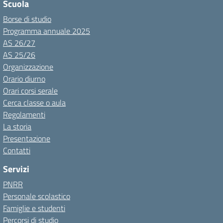
Scuola
Borse di studio
Programma annuale 2025
AS 26/27
AS 25/26
Organizzazione
Orario diurno
Orari corsi serale
Cerca classe o aula
Regolamenti
La storia
Presentazione
Contatti
Servizi
PNRR
Personale scolastico
Famiglie e studenti
Percorsi di studio