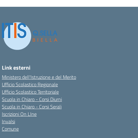
Link esterni
Ministero dell'Istruzione e del Merito
Ufficio Scolastico Regionale
Ufficio Scolastico Territoriale
Scuola in Chiaro - Corsi Diurni
Scuola in Chiaro - Corsi Serali
Iscrizioni On LIne
Invalsi
Comune