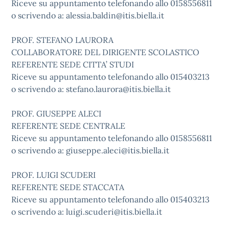
Riceve su appuntamento telefonando allo 0158556811
o scrivendo a:
alessia.baldin@itis.biella.it
PROF. STEFANO LAURORA
COLLABORATORE DEL DIRIGENTE SCOLASTICO
REFERENTE SEDE CITTA’ STUDI
Riceve su appuntamento telefonando allo 015403213
o scrivendo a:
stefano.laurora@itis.biella.it
PROF. GIUSEPPE ALECI
REFERENTE SEDE CENTRALE
Riceve su appuntamento telefonando allo 0158556811
o scrivendo a:
giuseppe.aleci@itis.biella.it
PROF. LUIGI SCUDERI
REFERENTE SEDE STACCATA
Riceve su appuntamento telefonando allo 015403213
o scrivendo a:
luigi.scuderi@itis.biella.it