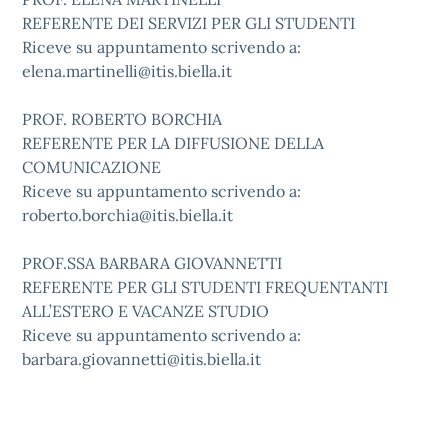
REFERENTE DEI SERVIZI PER GLI STUDENTI
Riceve su appuntamento scrivendo a:
elena.martinelli@itis.biella.it
PROF. ROBERTO BORCHIA
REFERENTE PER LA DIFFUSIONE DELLA
COMUNICAZIONE
Riceve su appuntamento scrivendo a:
roberto.borchia@itis.biella.it
PROF.SSA BARBARA GIOVANNETTI
REFERENTE PER GLI STUDENTI FREQUENTANTI
ALL’ESTERO E VACANZE STUDIO
Riceve su appuntamento scrivendo a:
barbara.giovannetti@itis.biella.it