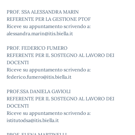
PROF. SSA ALESSANDRA MARIN
REFERENTE PER LA GESTIONE PTOF
Riceve su appuntamento scrivendo a:
alessandra.marin@itis.biella.it
PROF. FEDERICO FUMERO
REFERENTE PER IL SOSTEGNO AL LAVORO DEI
DOCENTI
Riceve su appuntamento scrivendo a:
federico.fumero@itis.biella.it
PROF.SSA DANIELA GAVIOLI
REFERENTE PER IL SOSTEGNO AL LAVORO DEI
DOCENTI
Riceve su appuntamento scrivendo a:
istitutodsa@itis.biella.it
PROF. ELENA MARTINELLI