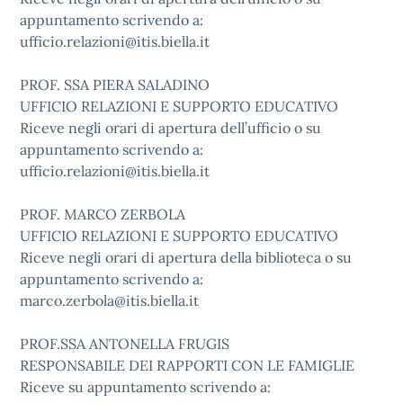
appuntamento scrivendo a:
ufficio.relazioni@itis.biella.it
PROF. SSA PIERA SALADINO
UFFICIO RELAZIONI E SUPPORTO EDUCATIVO
Riceve negli orari di apertura dell’ufficio o su
appuntamento scrivendo a:
ufficio.relazioni@itis.biella.it
PROF. MARCO ZERBOLA
UFFICIO RELAZIONI E SUPPORTO EDUCATIVO
Riceve negli orari di apertura della biblioteca o su
appuntamento scrivendo a:
marco.zerbola@itis.biella.it
PROF.SSA ANTONELLA FRUGIS
RESPONSABILE DEI RAPPORTI CON LE FAMIGLIE
Riceve su appuntamento scrivendo a: