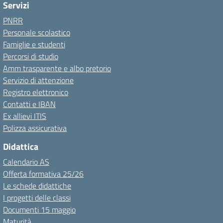
Servizi
PNRR
Personale scolastico
Famiglie e studenti
Percorsi di studio
Amm trasparente e albo pretorio
Servizio di attenzione
Registro elettronico
Contatti e IBAN
Ex allievi ITIS
Polizza assicurativa
Didattica
Calendario AS
Offerta formativa 25/26
Le schede didattiche
I progetti delle classi
Documenti 15 maggio
Maturità