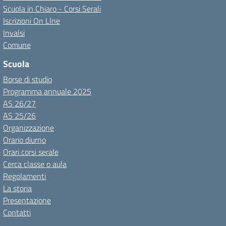
Scuola in Chiaro - Corsi Serali
Iscrizioni On LIne
Invalsi
Comune
Scuola
Borse di studio
Programma annuale 2025
AS 26/27
AS 25/26
Organizzazione
Orario diurno
Orari corsi serale
Cerca classe o aula
Regolamenti
La storia
Presentazione
Contatti