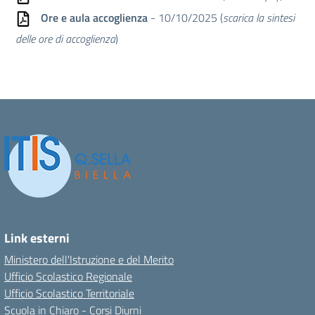
Ore e aula accoglienza
- 10/10/2025 (
scarica la sintesi
delle ore di accoglienza
)
Link esterni
Ministero dell'Istruzione e del Merito
Ufficio Scolastico Regionale
Ufficio Scolastico Territoriale
Scuola in Chiaro - Corsi Diurni