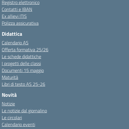
Registro elettronico
Contatti e IBAN
Ex allievi ITIS
Polizza assicurativa
Didattica
Calendario AS
Offerta formativa 25/26
Le schede didattiche
I progetti delle classi
Documenti 15 maggio
Maturità
Libri di testo AS 25-26
Novità
Notizie
Le notizie dal giornalino
Le circolari
Calendario eventi