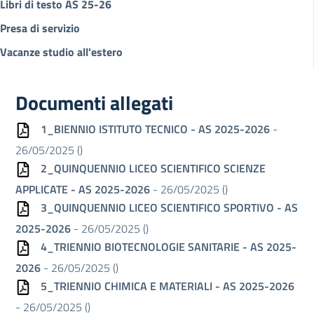
Libri di testo AS 25-26
Presa di servizio
Vacanze studio all'estero
Documenti allegati
1_BIENNIO ISTITUTO TECNICO - AS 2025-2026
-
26/05/2025 (
)
2_QUINQUENNIO LICEO SCIENTIFICO SCIENZE
APPLICATE - AS 2025-2026
- 26/05/2025 (
)
3_QUINQUENNIO LICEO SCIENTIFICO SPORTIVO - AS
2025-2026
- 26/05/2025 (
)
4_TRIENNIO BIOTECNOLOGIE SANITARIE - AS 2025-
2026
- 26/05/2025 (
)
5_TRIENNIO CHIMICA E MATERIALI - AS 2025-2026
- 26/05/2025 (
)