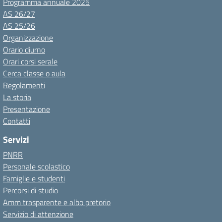
Programma annuale 2025
AS 26/27
AS 25/26
Organizzazione
Orario diurno
Orari corsi serale
Cerca classe o aula
Regolamenti
La storia
Presentazione
Contatti
Servizi
PNRR
Personale scolastico
Famiglie e studenti
Percorsi di studio
Amm trasparente e albo pretorio
Servizio di attenzione