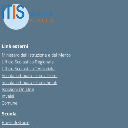
Link esterni
Ministero dell'Istruzione e del Merito
Ufficio Scolastico Regionale
Ufficio Scolastico Territoriale
Scuola in Chiaro - Corsi Diurni
Scuola in Chiaro - Corsi Serali
Iscrizioni On LIne
Invalsi
Comune
Scuola
Borse di studio