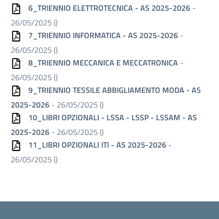
6_TRIENNIO ELETTROTECNICA - AS 2025-2026
-
26/05/2025 (
)
7_TRIENNIO INFORMATICA - AS 2025-2026
-
26/05/2025 (
)
8_TRIENNIO MECCANICA E MECCATRONICA
-
26/05/2025 (
)
9_TRIENNIO TESSILE ABBIGLIAMENTO MODA - AS
2025-2026
- 26/05/2025 (
)
10_LIBRI OPZIONALI - LSSA - LSSP - LSSAM - AS
2025-2026
- 26/05/2025 (
)
11_LIBRI OPZIONALI ITI - AS 2025-2026
-
26/05/2025 (
)