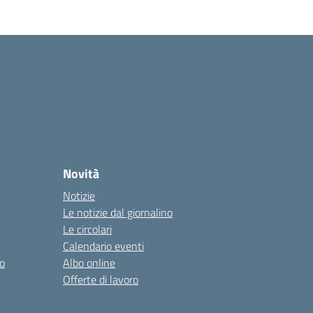
Novità
Notizie
Le notizie dal giornalino
Le circolari
Calendario eventi
o
Albo online
Offerte di lavoro