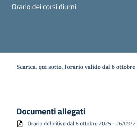
Orario dei corsi diurni
Scarica, qui sotto, l'orario valido dal 6 ottobre
Documenti allegati
Orario definitivo dal 6 ottobre 2025
- 26/09/20