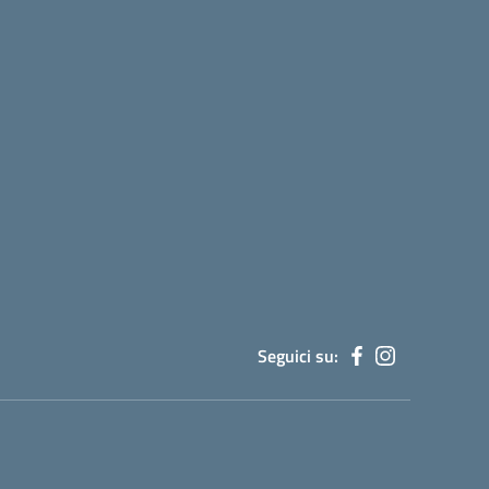
Seguici su: