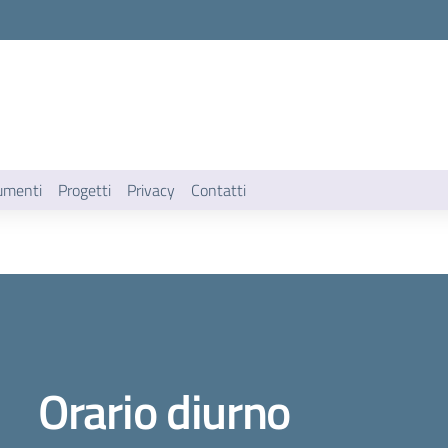
umenti
Progetti
Privacy
Contatti
Orario diurno