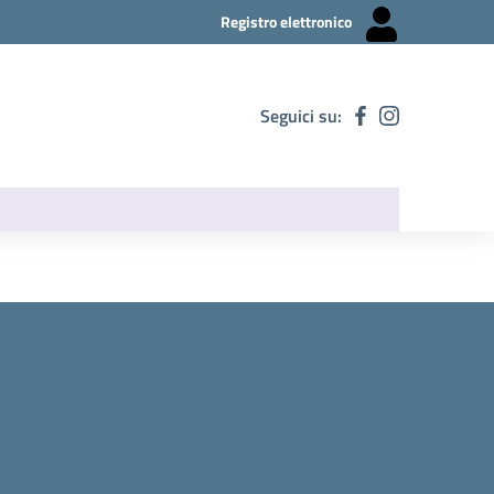
Registro elettronico
Seguici su: