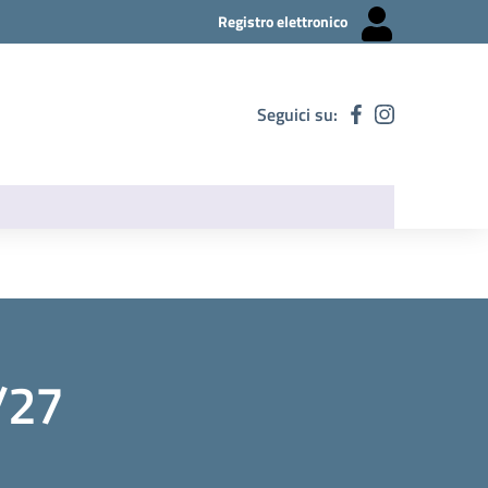
Registro elettronico
Seguici su:
/27