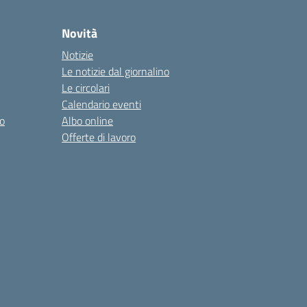
Novità
Notizie
Le notizie dal giornalino
Le circolari
Calendario eventi
o
Albo online
Offerte di lavoro