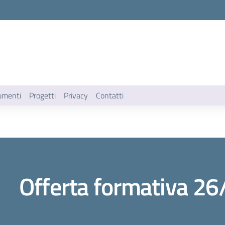
umenti
Progetti
Privacy
Contatti
Offerta formativa 26