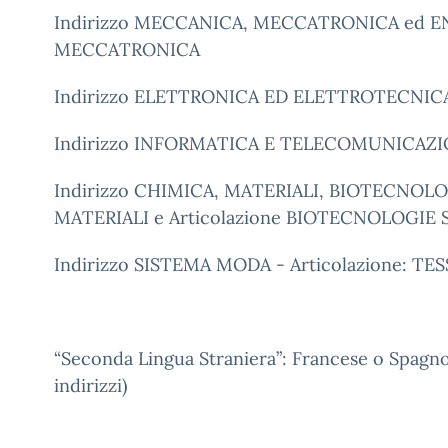
Indirizzo MECCANICA, MECCATRONICA ed EN
MECCATRONICA
Indirizzo ELETTRONICA ED ELETTROTECNICA
Indirizzo INFORMATICA E TELECOMUNICAZIO
Indirizzo CHIMICA, MATERIALI, BIOTECNOLOG
MATERIALI e Articolazione BIOTECNOLOGIE 
Indirizzo SISTEMA MODA - Articolazione: T
“Seconda Lingua Straniera”: Francese o Spagnolo (
indirizzi)