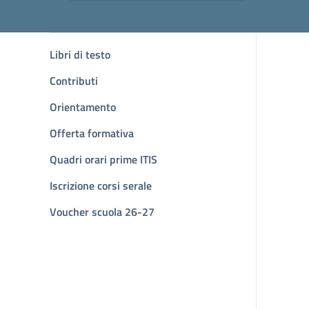
Libri di testo
Contributi
Orientamento
Offerta formativa
Quadri orari prime ITIS
Iscrizione corsi serale
Voucher scuola 26-27