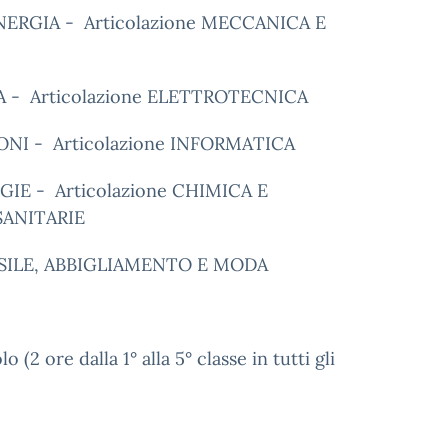
ERGIA - Articolazione MECCANICA E
 - Articolazione ELETTROTECNICA
NI - Articolazione INFORMATICA
IE - Articolazione CHIMICA E
SANITARIE
ESSILE, ABBIGLIAMENTO E MODA
2 ore dalla 1° alla 5° classe in tutti gli