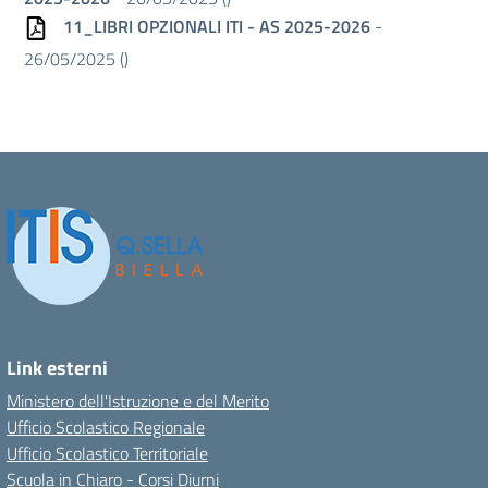
11_LIBRI OPZIONALI ITI - AS 2025-2026
-
26/05/2025 (
)
Link esterni
Ministero dell'Istruzione e del Merito
Ufficio Scolastico Regionale
Ufficio Scolastico Territoriale
Scuola in Chiaro - Corsi Diurni