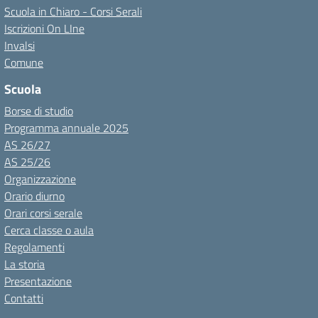
Scuola in Chiaro - Corsi Serali
Iscrizioni On LIne
Invalsi
Comune
Scuola
Borse di studio
Programma annuale 2025
AS 26/27
AS 25/26
Organizzazione
Orario diurno
Orari corsi serale
Cerca classe o aula
Regolamenti
La storia
Presentazione
Contatti