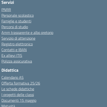
Servizi
PNRR
Personale scolastico
Famiglie e studenti
Percorsi di studio
Amm trasparente e albo pretorio
Servizio di attenzione
Registro elettronico
Contatti e IBAN
Ex allievi ITIS
Polizza assicurativa
Didattica
Calendario AS
Offerta formativa 25/26
Le schede didattiche
I progetti delle classi
Documenti 15 maggio
Maturità