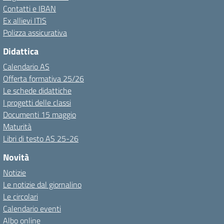
Contatti e IBAN
Ex allievi ITIS
Polizza assicurativa
Didattica
Calendario AS
Offerta formativa 25/26
Le schede didattiche
I progetti delle classi
Documenti 15 maggio
Maturità
Libri di testo AS 25-26
Novità
Notizie
Le notizie dal giornalino
Le circolari
Calendario eventi
Albo online