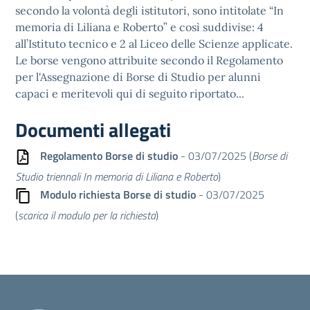
secondo la volontà degli istitutori, sono intitolate “In
memoria di Liliana e Roberto” e così suddivise: 4
all’Istituto tecnico e 2 al Liceo delle Scienze applicate.
Le borse vengono attribuite secondo il Regolamento
per l'Assegnazione di Borse di Studio per alunni
capaci e meritevoli qui di seguito riportato...
Documenti allegati
Regolamento Borse di studio
- 03/07/2025 (
Borse di
Studio triennali In memoria di Liliana e Roberto
)
Modulo richiesta Borse di studio
- 03/07/2025
(
scarica il modulo per la richiesta
)