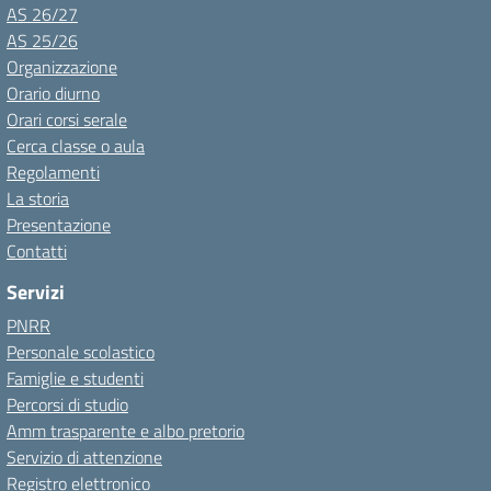
AS 26/27
AS 25/26
Organizzazione
Orario diurno
Orari corsi serale
Cerca classe o aula
Regolamenti
La storia
Presentazione
Contatti
Servizi
PNRR
Personale scolastico
Famiglie e studenti
Percorsi di studio
Amm trasparente e albo pretorio
Servizio di attenzione
Registro elettronico