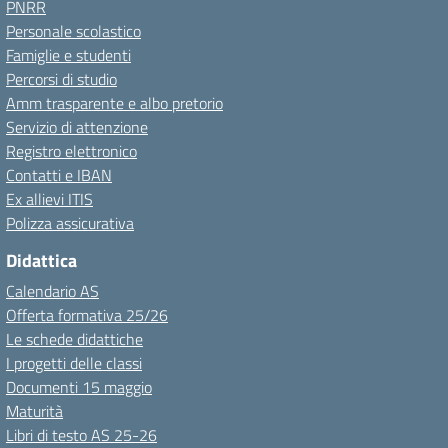
PNRR
Personale scolastico
Famiglie e studenti
Percorsi di studio
Amm trasparente e albo pretorio
Servizio di attenzione
Registro elettronico
Contatti e IBAN
Ex allievi ITIS
Polizza assicurativa
Didattica
Calendario AS
Offerta formativa 25/26
Le schede didattiche
I progetti delle classi
Documenti 15 maggio
Maturità
Libri di testo AS 25-26