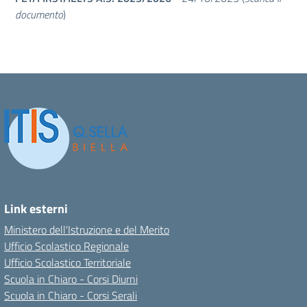
documento
)
Link esterni
Ministero dell'Istruzione e del Merito
Ufficio Scolastico Regionale
Ufficio Scolastico Territoriale
Scuola in Chiaro - Corsi Diurni
Scuola in Chiaro - Corsi Serali