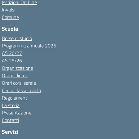
Iscrizioni On LIne
Invalsi
Comune
Scuola
Borse di studio
Programma annuale 2025
AS 26/27
AS 25/26
Organizzazione
Orario diurno
Orari corsi serale
Cerca classe o aula
Regolamenti
La storia
Presentazione
Contatti
Servizi