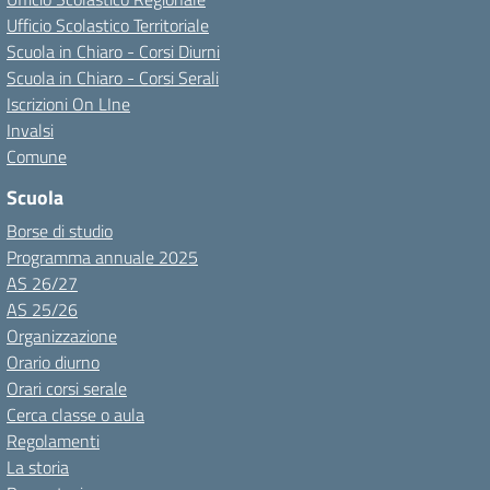
Ufficio Scolastico Territoriale
Scuola in Chiaro - Corsi Diurni
Scuola in Chiaro - Corsi Serali
Iscrizioni On LIne
Invalsi
Comune
Scuola
Borse di studio
Programma annuale 2025
AS 26/27
AS 25/26
Organizzazione
Orario diurno
Orari corsi serale
Cerca classe o aula
Regolamenti
La storia