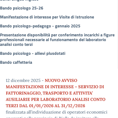
Bando psicologo 25-26
Manifestazione di interesse per Visite di Istruzione
Bando psicologo-pedagogo - gennaio 2025
Presentazione disponibilità per conferimento incarichi a figure
professionali necessarie al funzionamento del laboratorio
analisi conto terzi
Bando psicologo - allievi plusdotati
Bando caffetteria
12 dicembre 2025 -
NUOVO AVVISO
MANIFESTAZIONE Dl INTERESSE – SERVIZIO DI
FATTORINAGGIO, TRASPORTO E ATTIVITA’
AUSILIARIE PER LABORATORIO ANALISI CONTO
TERZI DAL 01/01/2026 AL 31/12/2026
finalizzata all’individuazione di operatori economici