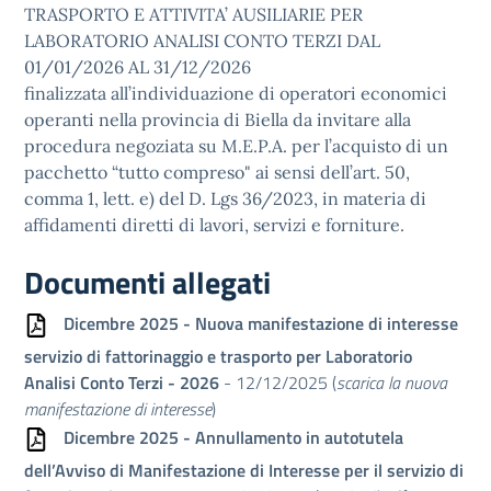
TRASPORTO E ATTIVITA’ AUSILIARIE PER
LABORATORIO ANALISI CONTO TERZI DAL
01/01/2026 AL 31/12/2026
finalizzata all’individuazione di operatori economici
operanti nella provincia di Biella da invitare alla
procedura negoziata su M.E.P.A. per l’acquisto di un
pacchetto “tutto compreso" ai sensi dell’art. 50,
comma 1, lett. e) del D. Lgs 36/2023, in materia di
affidamenti diretti di lavori, servizi e forniture.
Documenti allegati
Dicembre 2025 - Nuova manifestazione di interesse
servizio di fattorinaggio e trasporto per Laboratorio
Analisi Conto Terzi - 2026
- 12/12/2025 (
scarica la nuova
manifestazione di interesse
)
Dicembre 2025 - Annullamento in autotutela
dell’Avviso di Manifestazione di Interesse per il servizio di