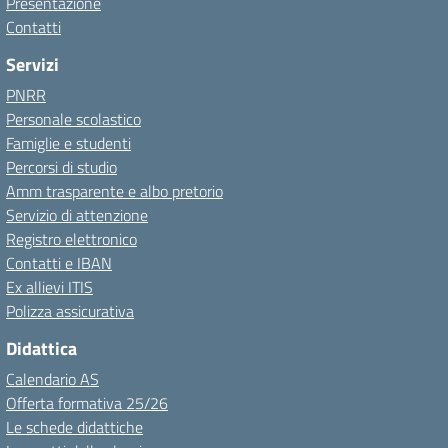
Presentazione
Contatti
Servizi
PNRR
Personale scolastico
Famiglie e studenti
Percorsi di studio
Amm trasparente e albo pretorio
Servizio di attenzione
Registro elettronico
Contatti e IBAN
Ex allievi ITIS
Polizza assicurativa
Didattica
Calendario AS
Offerta formativa 25/26
Le schede didattiche