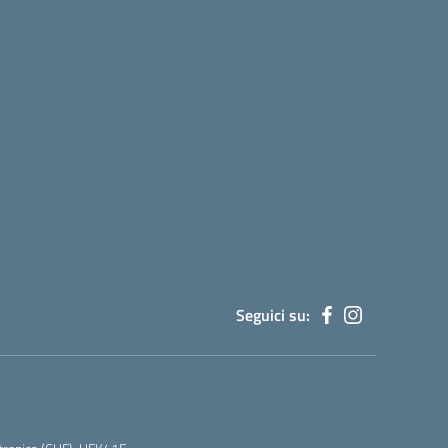
Seguici su: