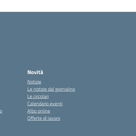
Novità
Notizie
Le notizie dal giornalino
Le circolari
Calendario eventi
o
Albo online
Offerte di lavoro