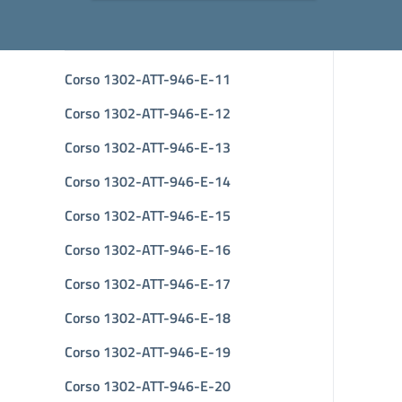
Corso 1302-ATT-946-E-11
Corso 1302-ATT-946-E-12
Corso 1302-ATT-946-E-13
Corso 1302-ATT-946-E-14
Corso 1302-ATT-946-E-15
Corso 1302-ATT-946-E-16
Corso 1302-ATT-946-E-17
Corso 1302-ATT-946-E-18
Corso 1302-ATT-946-E-19
Corso 1302-ATT-946-E-20