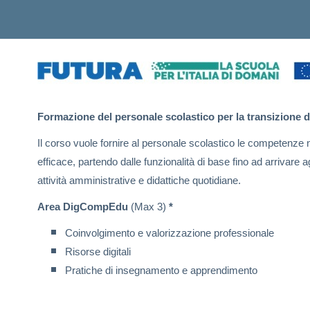
Formazione del personale scolastico per la transizione 
Il corso vuole fornire al personale scolastico le competenze 
efficace, partendo dalle funzionalità di base fino ad arrivare ag
attività amministrative e didattiche quotidiane.
Area DigCompEdu
(Max 3)
*
Coinvolgimento e valorizzazione professionale
Risorse digitali
Pratiche di insegnamento e apprendimento