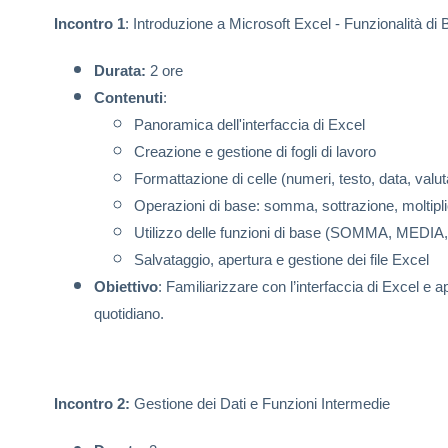
Incontro 1
: Introduzione a Microsoft Excel - Funzionalità di
Durata:
2 ore
Contenuti
:
Panoramica dell'interfaccia di Excel
Creazione e gestione di fogli di lavoro
Formattazione di celle (numeri, testo, data, valut
Operazioni di base: somma, sottrazione, moltipli
Utilizzo delle funzioni di base (SOMMA, MEDI
Salvataggio, apertura e gestione dei file Excel
Obiettivo
:
Familiarizzare con l’interfaccia di Excel e a
quotidiano.
Incontro 2:
Gestione dei Dati e Funzioni Intermedie