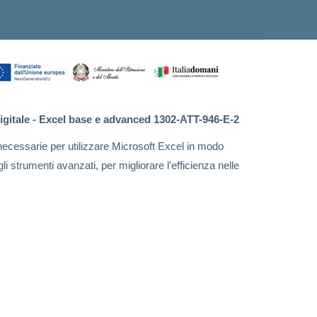
digitale - Excel base e advanced 1302-ATT-946-E-2
necessarie per utilizzare Microsoft Excel in modo
li strumenti avanzati, per migliorare l’efficienza nelle