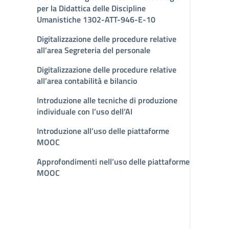
per la Didattica delle Discipline
Umanistiche 1302-ATT-946-E-10
Digitalizzazione delle procedure relative
all’area Segreteria del personale
Digitalizzazione delle procedure relative
all’area contabilità e bilancio
Introduzione alle tecniche di produzione
individuale con l’uso dell’AI
Introduzione all’uso delle piattaforme
MOOC
Approfondimenti nell’uso delle piattaforme
MOOC