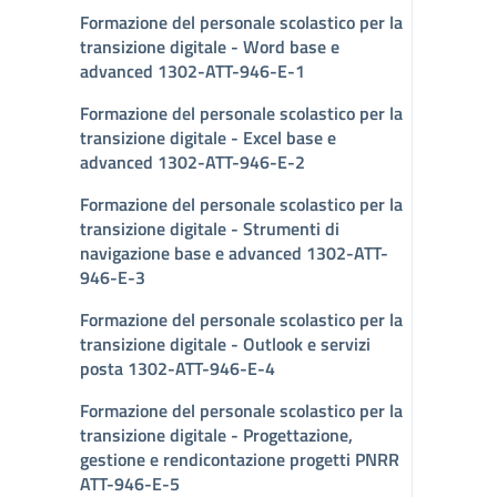
Formazione del personale scolastico per la
transizione digitale - Word base e
advanced 1302-ATT-946-E-1
Formazione del personale scolastico per la
transizione digitale - Excel base e
advanced 1302-ATT-946-E-2
Formazione del personale scolastico per la
transizione digitale - Strumenti di
navigazione base e advanced 1302-ATT-
946-E-3
Formazione del personale scolastico per la
transizione digitale - Outlook e servizi
posta 1302-ATT-946-E-4
Formazione del personale scolastico per la
transizione digitale - Progettazione,
gestione e rendicontazione progetti PNRR
ATT-946-E-5