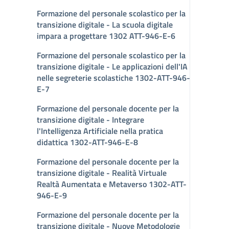
Formazione del personale scolastico per la
transizione digitale - La scuola digitale
impara a progettare 1302 ATT-946-E-6
Formazione del personale scolastico per la
transizione digitale - Le applicazioni dell'IA
nelle segreterie scolastiche 1302-ATT-946-
E-7
Formazione del personale docente per la
transizione digitale - Integrare
l'Intelligenza Artificiale nella pratica
didattica 1302-ATT-946-E-8
Formazione del personale docente per la
transizione digitale - Realità Virtuale
Realtà Aumentata e Metaverso 1302-ATT-
946-E-9
Formazione del personale docente per la
transizione digitale - Nuove Metodologie