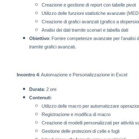
Creazione e gestione di report con tabelle pivot
Utilizzo delle funzioni statistiche avanzate (ME
Creazione di grafici avanzati (grafico a dispersi
Analisi dei dati tramite scenari e tabella dati
Obiettivo
: Fornire competenze avanzate per l'analisi de
tramite grafici avanzati.
Incontro 4
: Automazione e Personalizzazione in Excel
Durata
: 2 ore
Contenuti
:
Utilizzo delle macro per automatizzare operazioni
Registrazione e modifica di macro
Creazione di modelli personalizzati per attività sco
Gestione delle protezioni di celle e fogli