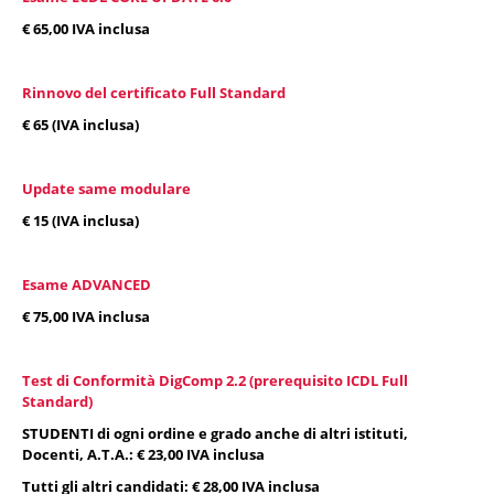
€ 65,00
IVA inclusa
Rinnovo del certificato Full Standard
€ 65 (IVA inclusa)
Update same modulare
€ 15 (IVA inclusa)
Esame ADVANCED
€ 75,00
IVA inclusa
Test di Conformità DigComp 2.2 (prerequisito ICDL Full
Standard)
STUDENTI di ogni ordine e grado anche di altri istituti,
Docenti, A.T.A.: € 23,00 IVA inclusa
Tutti gli altri candidati: € 28,00 IVA inclusa