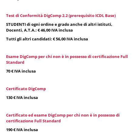
Test di Conformità DigComp 2.2 (prerequisito ICDL Base)
STUDENTI di ogni ordine e grado anche di altri istituti,
Docenti, A.T.A.: € 46,00 IVA inclusa
Tutti gli altri candidati: € 56,00 IVA inclusa
Esame DigComp per chi non è in possesso di certificazione Full
Standard
70 € IVA inclusa
Certificato DigComp
130 € IVA inclusa
Certificato ed esame DigComp per chi non è in possesso di
certificazione Full Standard
190 € IVA inclusa