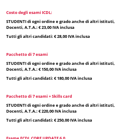
Costo degli esami ICDL:
STUDENTI di ogni ordine e grado anche di altri istituti,
Docenti, A.T.A.: € 23,00 IVA inclusa
Tutti gli altri candidati: € 28,00 IVA inclusa
Pacchetto di 7 esami
STUDENTI di ogni ordine e grado anche di altri istituti,
Docenti, A.T.A.: € 150,00 IVA inclusa
Tutti gli altri candidati: € 180,00 IVA inclusa
Pacchetto di 7 esami + Skills card
STUDENTI di ogni ordine e grado anche di altri istituti,
Docenti, A.T.A.: € 220,00 IVA inclusa
Tutti gli altri candidati: € 250,00 IVA inclusa
Esame ECDL CORE UPDATE 6.0