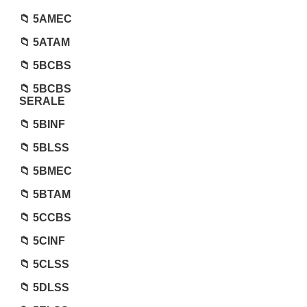
5AMEC
5ATAM
5BCBS
5BCBS
SERALE
5BINF
5BLSS
5BMEC
5BTAM
5CCBS
5CINF
5CLSS
5DLSS