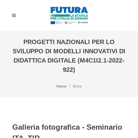
PROGETTI NAZIONALI PER LO
SVILUPPO DI MODELLI INNOVATIVI DI
DIDATTICA DIGITALE (M4C1I2.1-2022-
922)
Home
Droni
Galleria fotografica - Seminario