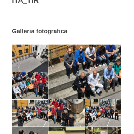
ITA_TIR
Galleria fotografica