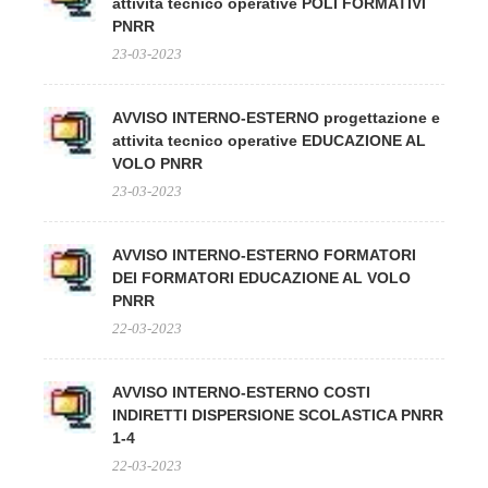
attivita tecnico operative POLI FORMATIVI
PNRR
23-03-2023
AVVISO INTERNO-ESTERNO progettazione e
attivita tecnico operative EDUCAZIONE AL
VOLO PNRR
23-03-2023
AVVISO INTERNO-ESTERNO FORMATORI
DEI FORMATORI EDUCAZIONE AL VOLO
PNRR
22-03-2023
AVVISO INTERNO-ESTERNO COSTI
INDIRETTI DISPERSIONE SCOLASTICA PNRR
1-4
22-03-2023