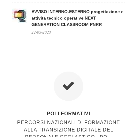
AVVISO INTERNO-ESTERNO progettazione e
attivita tecnico operative NEXT
GENERATION CLASSROOM PNRR
22-03-2023
POLI FORMATIVI
PERCORSI NAZIONALI DI FORMAZIONE
ALLA TRANSIZIONE DIGITALE DEL