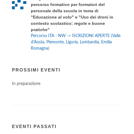
percorso formativo per formatori del
personale della scuola in tema di
"Educazione al volo" e "Uso dei droni in
contesto scolastico: regole e buone
pratiche"
Percorso ITA - NW -> ISCRIZIONI APERTE (Valle
d'Aosta, Piemonte, Liguria, Lombardia, Emilia
Romagna)
PROSSIMI EVENTI
In preparazione
EVENTI PASSATI