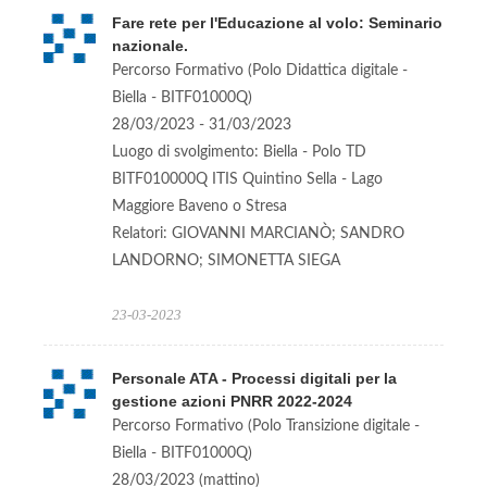
Fare rete per l'Educazione al volo: Seminario
nazionale.
Percorso Formativo (Polo Didattica digitale -
Biella - BITF01000Q)
28/03/2023 - 31/03/2023
Luogo di svolgimento: Biella - Polo TD
BITF010000Q ITIS Quintino Sella - Lago
Maggiore Baveno o Stresa
Relatori: GIOVANNI MARCIANÒ; SANDRO
LANDORNO; SIMONETTA SIEGA
23-03-2023
Personale ATA - Processi digitali per la
gestione azioni PNRR 2022-2024
Percorso Formativo (Polo Transizione digitale -
Biella - BITF01000Q)
28/03/2023 (mattino)