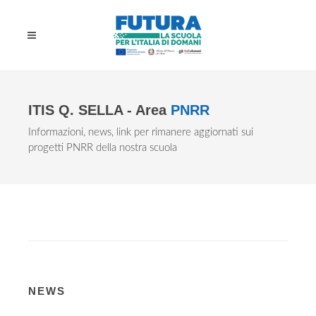
ITIS Q. SELLA - Area
PNRR
Informazioni, news, link per rimanere aggiornati sui
progetti PNRR della nostra scuola
NEWS