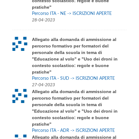
contesto scolastico: regole e buone
pratiche"
Percorso ITA - NE -> ISCRIZIONI APERTE
28-04-2023
Allegato alla domanda di ammissione al
percorso formativo per formatori del
personale della scuola in tema di
"Educazione al volo" e "Uso dei droni in
contesto scolastico: regole e buone
pratiche"
Percorso ITA - SUD -> ISCRIZIONI APERTE
27-04-2023
Allegato alla domanda di ammissione al
percorso formativo per formatori del
personale della scuola in tema di
"Educazione al volo" e "Uso dei droni in
contesto scolastico: regole e buone
pratiche"
Percorso ITA - ADR -> ISCRIZIONI APERTE
Allegato alla domanda di ammissione al