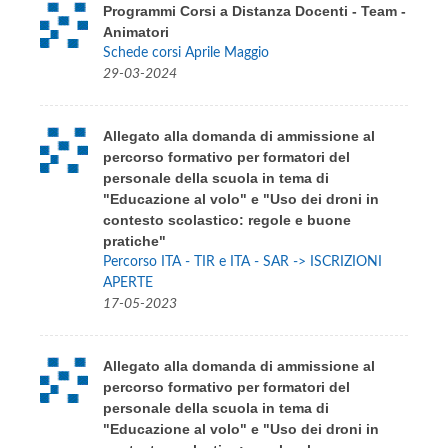
Programmi Corsi a Distanza Docenti - Team -
Animatori
Schede corsi Aprile Maggio
29-03-2024
Allegato alla domanda di ammissione al
percorso formativo per formatori del
personale della scuola in tema di
"Educazione al volo" e "Uso dei droni in
contesto scolastico: regole e buone
pratiche"
Percorso ITA - TIR e ITA - SAR -> ISCRIZIONI
APERTE
17-05-2023
Allegato alla domanda di ammissione al
percorso formativo per formatori del
personale della scuola in tema di
"Educazione al volo" e "Uso dei droni in