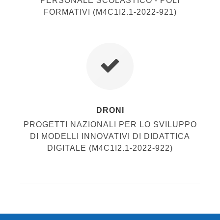
PERSONALE SCOLASTICO - POLI
FORMATIVI (M4C1I2.1-2022-921)
DRONI
PROGETTI NAZIONALI PER LO SVILUPPO
DI MODELLI INNOVATIVI DI DIDATTICA
DIGITALE (M4C1I2.1-2022-922)