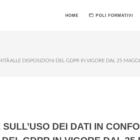
HOME
POLI FORMATIVI
ITÀ ALLE DISPOSIZIONI DEL GDPR IN VIGORE DAL 25 MAGG
 SULL’USO DEI DATI IN CONF