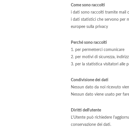
Come sono raccolti
i dati sono raccolti tramite mail
i dati statistici che servono per 
europee sulla privacy
Perché sono raccolti
1. per permetterci comunicare
2. per motivi di sicurezza, indiriz
3. per la statistica visitatori alle
Condivisione dei dati
Nessun dato da noi ricevuto vien
Nessun dato viene usato per far
Diritti dell'utente
L'Utente può richiedere l'aggiorna
conservazione dei dati.