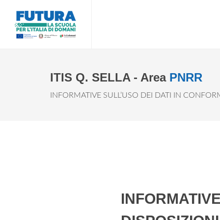
ITIS Q. SELLA - Area
PNRR
INFORMATIVE SULL’USO DEI DATI IN CONFORM
INFORMATIVE