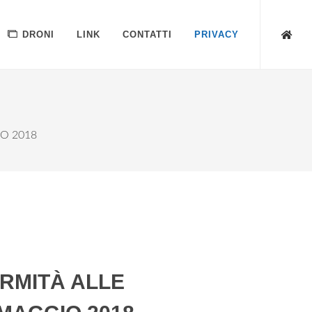
DRONI
LINK
CONTATTI
PRIVACY
IO 2018
ORMITÀ ALLE