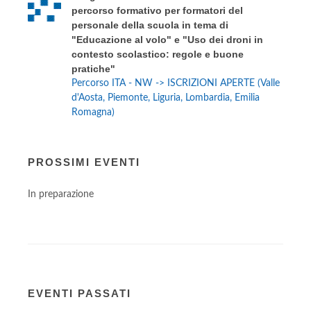
percorso formativo per formatori del
personale della scuola in tema di
"Educazione al volo" e "Uso dei droni in
contesto scolastico: regole e buone
pratiche"
Percorso ITA - NW -> ISCRIZIONI APERTE (Valle
d'Aosta, Piemonte, Liguria, Lombardia, Emilia
Romagna)
PROSSIMI EVENTI
In preparazione
EVENTI PASSATI