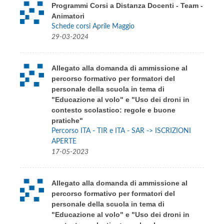
Programmi Corsi a Distanza Docenti - Team -
Animatori
Schede corsi Aprile Maggio
29-03-2024
Allegato alla domanda di ammissione al
percorso formativo per formatori del
personale della scuola in tema di
"Educazione al volo" e "Uso dei droni in
contesto scolastico: regole e buone
pratiche"
Percorso ITA - TIR e ITA - SAR -> ISCRIZIONI
APERTE
17-05-2023
Allegato alla domanda di ammissione al
percorso formativo per formatori del
personale della scuola in tema di
"Educazione al volo" e "Uso dei droni in