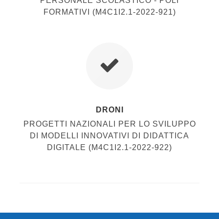
PERSONALE SCOLASTICO - POLI
FORMATIVI (M4C1I2.1-2022-921)
DRONI
PROGETTI NAZIONALI PER LO SVILUPPO
DI MODELLI INNOVATIVI DI DIDATTICA
DIGITALE (M4C1I2.1-2022-922)