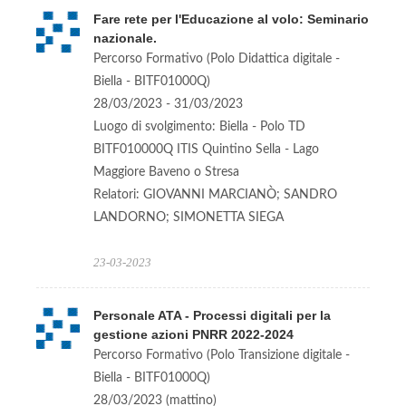
Fare rete per l'Educazione al volo: Seminario
nazionale.
Percorso Formativo (Polo Didattica digitale -
Biella - BITF01000Q)
28/03/2023 - 31/03/2023
Luogo di svolgimento: Biella - Polo TD
BITF010000Q ITIS Quintino Sella - Lago
Maggiore Baveno o Stresa
Relatori: GIOVANNI MARCIANÒ; SANDRO
LANDORNO; SIMONETTA SIEGA
23-03-2023
Personale ATA - Processi digitali per la
gestione azioni PNRR 2022-2024
Percorso Formativo (Polo Transizione digitale -
Biella - BITF01000Q)
28/03/2023 (mattino)