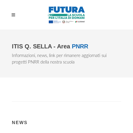
ITIS Q. SELLA - Area
PNRR
Informazioni, news, link per rimanere aggiornati sui
progetti PNRR della nostra scuola
NEWS