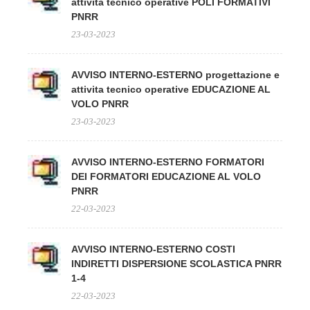
attivita tecnico operative POLI FORMATIVI
PNRR
23-03-2023
AVVISO INTERNO-ESTERNO progettazione e
attivita tecnico operative EDUCAZIONE AL
VOLO PNRR
23-03-2023
AVVISO INTERNO-ESTERNO FORMATORI
DEI FORMATORI EDUCAZIONE AL VOLO
PNRR
22-03-2023
AVVISO INTERNO-ESTERNO COSTI
INDIRETTI DISPERSIONE SCOLASTICA PNRR
1-4
22-03-2023