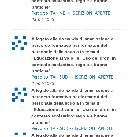
contesto scolastico: regole e buone
pratiche"
Percorso ITA - NE -> ISCRIZIONI APERTE
28-04-2023
Allegato alla domanda di ammissione al
percorso formativo per formatori del
personale della scuola in tema di
"Educazione al volo" e "Uso dei droni in
contesto scolastico: regole e buone
pratiche"
Percorso ITA - SUD -> ISCRIZIONI APERTE
27-04-2023
Allegato alla domanda di ammissione al
percorso formativo per formatori del
personale della scuola in tema di
"Educazione al volo" e "Uso dei droni in
contesto scolastico: regole e buone
pratiche"
Percorso ITA - ADR -> ISCRIZIONI APERTE
Allegato alla domanda di ammissione al