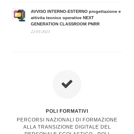
AVVISO INTERNO-ESTERNO progettazione e
attivita tecnico operative NEXT
GENERATION CLASSROOM PNRR
22-03-2023
POLI FORMATIVI
PERCORSI NAZIONALI DI FORMAZIONE
ALLA TRANSIZIONE DIGITALE DEL