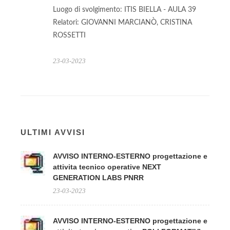
Luogo di svolgimento: ITIS BIELLA - AULA 39
Relatori: GIOVANNI MARCIANÒ, CRISTINA
ROSSETTI
23-03-2023
ULTIMI AVVISI
AVVISO INTERNO-ESTERNO progettazione e
attivita tecnico operative NEXT
GENERATION LABS PNRR
23-03-2023
AVVISO INTERNO-ESTERNO progettazione e