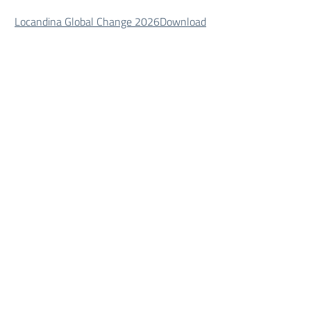
Locandina Global Change 2026
Download