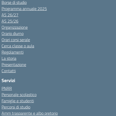
Borse di studio
Programma annuale 2025
AS 26/27
AS 25/26
Organizzazione
Orario diurno
Orari corsi serale
Cerca classe o aula
Regolamenti
La storia
Presentazione
Contatti
Servizi
PNRR
Personale scolastico
Famiglie e studenti
Percorsi di studio
Amm trasparente e albo pretorio