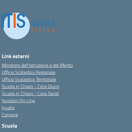
Link esterni
Ministero dell'Istruzione e del Merito
Ufficio Scolastico Regionale
Ufficio Scolastico Territoriale
Scuola in Chiaro - Corsi Diurni
Scuola in Chiaro - Corsi Serali
Iscrizioni On LIne
Invalsi
Comune
Scuola