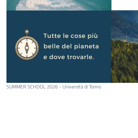
SUMMER SCHOOL 2026 - Università di Torino