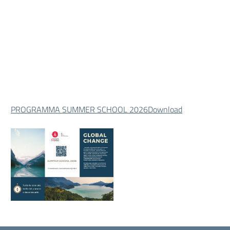
PROGRAMMA SUMMER SCHOOL 2026
Download