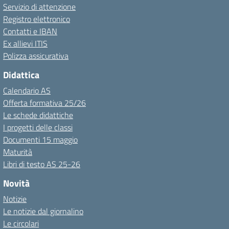
Servizio di attenzione
Registro elettronico
Contatti e IBAN
Ex allievi ITIS
Polizza assicurativa
Didattica
Calendario AS
Offerta formativa 25/26
Le schede didattiche
I progetti delle classi
Documenti 15 maggio
Maturità
Libri di testo AS 25-26
Novità
Notizie
Le notizie dal giornalino
Le circolari