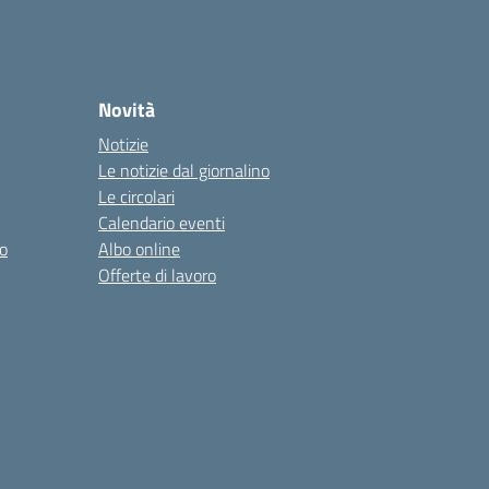
Novità
Notizie
Le notizie dal giornalino
Le circolari
Calendario eventi
o
Albo online
Offerte di lavoro