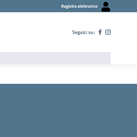
Registro elettronico
Seguici su: