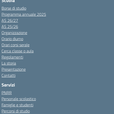
Scuola
Borse di studio
Programma annuale 2025
AS 26/27
AS 25/26
Organizzazione
Orario diurno
Orari corsi serale
Cerca classe o aula
Regolamenti
La storia
Presentazione
Contatti
Servizi
PNRR
Personale scolastico
Famiglie e studenti
Percorsi di studio