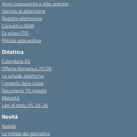
Amm trasparente e albo pretorio
Servizio di attenzione
Registro elettronico
Contatti e IBAN
Ex allievi ITIS
Polizza assicurativa
Didattica
Calendario AS
Offerta formativa 25/26
Le schede didattiche
I progetti delle classi
Documenti 15 maggio
Maturità
Libri di testo AS 25-26
Novità
Notizie
Le notizie dal giornalino