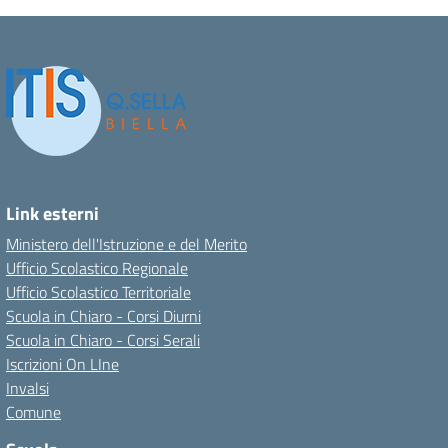
Link esterni
Ministero dell'Istruzione e del Merito
Ufficio Scolastico Regionale
Ufficio Scolastico Territoriale
Scuola in Chiaro - Corsi Diurni
Scuola in Chiaro - Corsi Serali
Iscrizioni On LIne
Invalsi
Comune