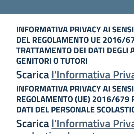
INFORMATIVA PRIVACY AI SENSI 
DEL REGOLAMENTO UE 2016/679
TRATTAMENTO DEI DATI DEGLI A
GENITORI O TUTORI
Scarica
l'Informativa Priv
INFORMATIVA PRIVACY AI SENSI 
REGOLAMENTO (UE) 2016/679 
DATI DEL PERSONALE SCOLAST
Scarica
l'Informativa Pri