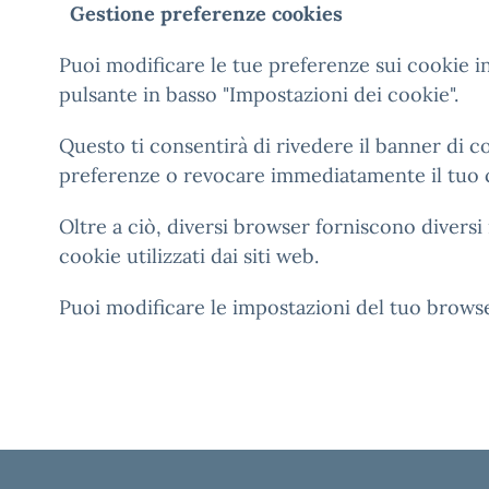
Gestione preferenze cookies
Puoi modificare le tue preferenze sui cookie i
pulsante in basso "Impostazioni dei cookie".
Questo ti consentirà di rivedere il banner di c
preferenze o revocare immediatamente il tuo 
Oltre a ciò, diversi browser forniscono diversi
cookie utilizzati dai siti web.
Puoi modificare le impostazioni del tuo browse