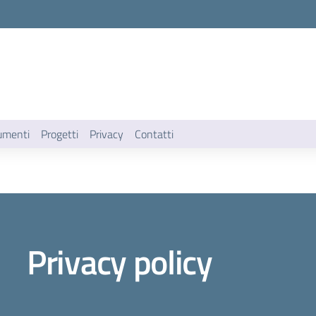
umenti
Progetti
Privacy
Contatti
Privacy policy