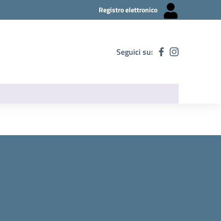
Registro elettronico
Seguici su: