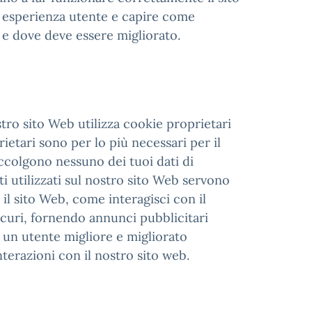
e esperienza utente e capire come
 e dove deve essere migliorato.
stro sito Web utilizza cookie proprietari
rietari sono per lo più necessari per il
colgono nessuno dei tuoi dati di
ti utilizzati sul nostro sito Web servono
 sito Web, come interagisci con il
icuri, fornendo annunci pubblicitari
 un utente migliore e migliorato
nterazioni con il nostro sito web.