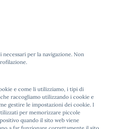
i necessari per la navigazione. Non
rofilazione.
okie e come li utilizziamo, i tipi di
 che raccogliamo utilizzando i cookie e
me gestire le impostazioni dei cookie. I
utilizzati per memorizzare piccole
positivo quando il sito web viene
ano a far funzionare correttamente il sito