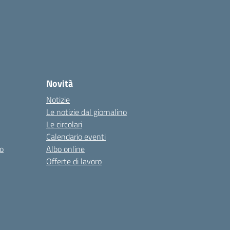
Novità
Notizie
Le notizie dal giornalino
Le circolari
Calendario eventi
o
Albo online
Offerte di lavoro