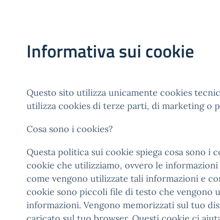
Informativa sui cookie
Questo sito utilizza unicamente cookies tecnic
utilizza cookies di terze parti, di marketing o p
Cosa sono i cookies?
Questa politica sui cookie spiega cosa sono i co
cookie che utilizziamo, ovvero le informazioni
come vengono utilizzate tali informazioni e co
cookie sono piccoli file di testo che vengono 
informazioni. Vengono memorizzati sul tuo dis
caricato sul tuo browser. Questi cookie ci aiut