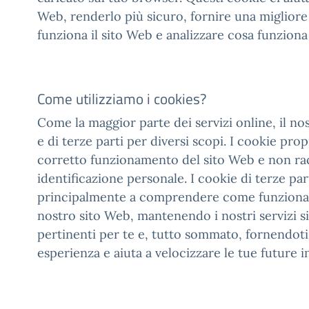
Web, renderlo più sicuro, fornire una miglior
funziona il sito Web e analizzare cosa funziona
Come utilizziamo i cookies?
Come la maggior parte dei servizi online, il no
e di terze parti per diversi scopi. I cookie prop
corretto funzionamento del sito Web e non rac
identificazione personale. I cookie di terze par
principalmente a comprendere come funziona il
nostro sito Web, mantenendo i nostri servizi s
pertinenti per te e, tutto sommato, fornendoti
esperienza e aiuta a velocizzare le tue future i