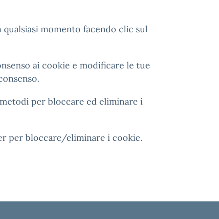
n qualsiasi momento facendo clic sul
onsenso ai cookie e modificare le tue
consenso.
 metodi per bloccare ed eliminare i
r per bloccare/eliminare i cookie.