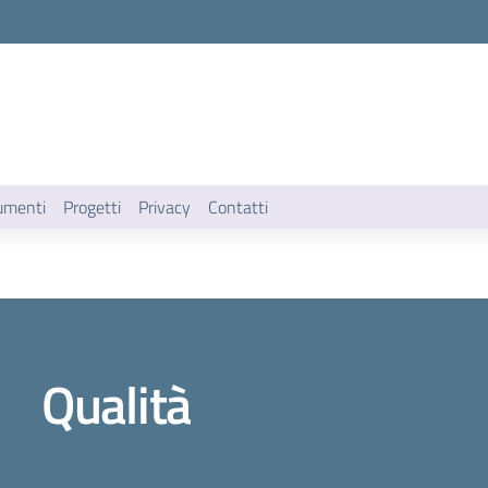
umenti
Progetti
Privacy
Contatti
Qualità