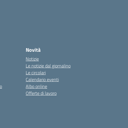
Novità
Notizie
Le notizie dal giornalino
Le circolari
Calendario eventi
o
Albo online
Offerte di lavoro