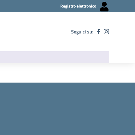
Registro elettronico
Seguici su: