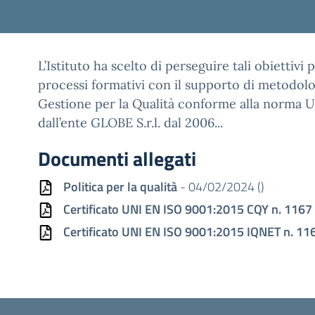
L’Istituto ha scelto di perseguire tali obiettivi
processi formativi con il supporto di metodolo
Gestione per la Qualità conforme alla norma U
dall’ente GLOBE S.r.l. dal 2006...
Documenti allegati
Politica per la qualità
- 04/02/2024 (
)
Certificato UNI EN ISO 9001:2015 CQY n. 1167
Certificato UNI EN ISO 9001:2015 IQNET n. 11