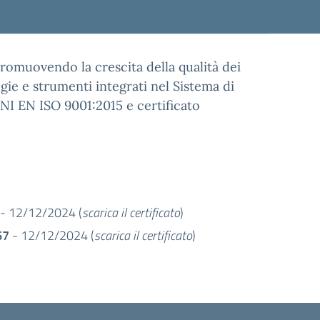
 promuovendo la crescita della qualità dei
gie e strumenti integrati nel Sistema di
NI EN ISO 9001:2015 e certificato
- 12/12/2024 (
scarica il certificato
)
67
- 12/12/2024 (
scarica il certificato
)