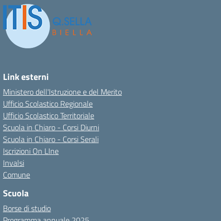
Link esterni
Ministero dell'Istruzione e del Merito
Ufficio Scolastico Regionale
Ufficio Scolastico Territoriale
Scuola in Chiaro - Corsi Diurni
Scuola in Chiaro - Corsi Serali
Iscrizioni On LIne
Invalsi
Comune
Scuola
Borse di studio
Programma annuale 2025