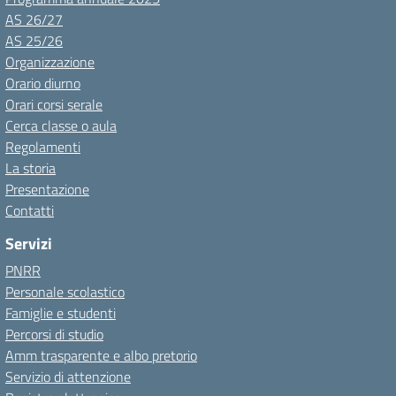
AS 26/27
AS 25/26
Organizzazione
Orario diurno
Orari corsi serale
Cerca classe o aula
Regolamenti
La storia
Presentazione
Contatti
Servizi
PNRR
Personale scolastico
Famiglie e studenti
Percorsi di studio
Amm trasparente e albo pretorio
Servizio di attenzione