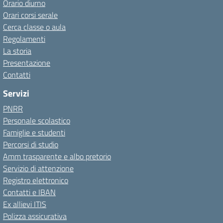
Orario diurno
Orari corsi serale
Cerca classe o aula
Regolamenti
La storia
Presentazione
Contatti
Servizi
PNRR
Personale scolastico
Famiglie e studenti
Percorsi di studio
Amm trasparente e albo pretorio
Servizio di attenzione
Registro elettronico
Contatti e IBAN
Ex allievi ITIS
Polizza assicurativa