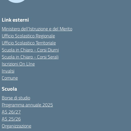
Link esterni
Ministero dell'Istruzione e del Merito
Ufficio Scolastico Regionale
Ufficio Scolastico Territoriale
Scuola in Chiaro - Corsi Diurni
Scuola in Chiaro - Corsi Serali
Iscrizioni On LIne
Invalsi
Comune
Scuola
Borse di studio
Programma annuale 2025
AS 26/27
AS 25/26
Organizzazione