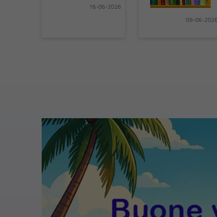
16-06-2026
09-06-202