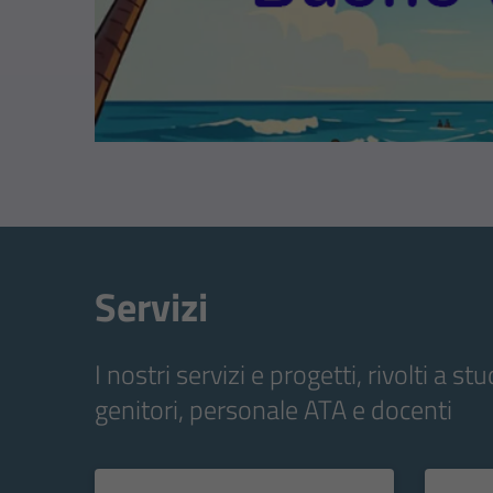
Servizi
I nostri servizi e progetti, rivolti a stu
genitori, personale ATA e docenti