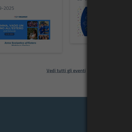
9-2025
Vedi tutti gli eventi