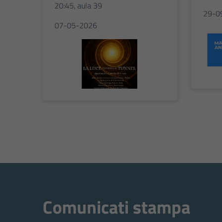
20:45, aula 39
29-0
07-05-2026
Comunicati stampa