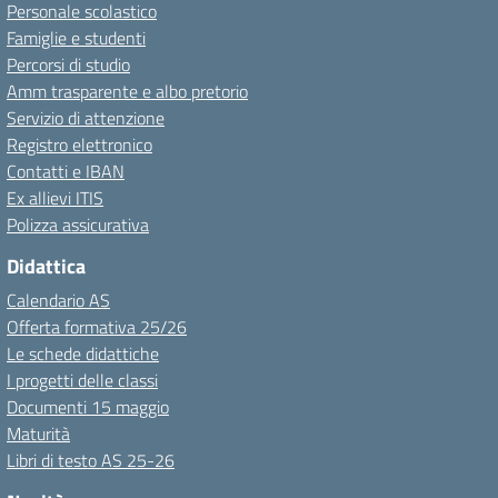
Personale scolastico
Famiglie e studenti
Percorsi di studio
Amm trasparente e albo pretorio
Servizio di attenzione
Registro elettronico
Contatti e IBAN
Ex allievi ITIS
Polizza assicurativa
Didattica
Calendario AS
Offerta formativa 25/26
Le schede didattiche
I progetti delle classi
Documenti 15 maggio
Maturità
Libri di testo AS 25-26