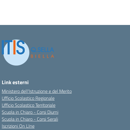
Link esterni
Ministero dell'Istruzione e del Merito
Ufficio Scolastico Regionale
Ufficio Scolastico Territoriale
Scuola in Chiaro - Corsi Diurni
Scuola in Chiaro - Corsi Serali
Iscrizioni On LIne