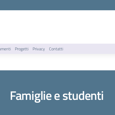
umenti
Progetti
Privacy
Contatti
Famiglie e studenti