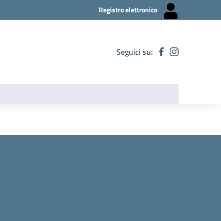
Registro elettronico
Seguici su: