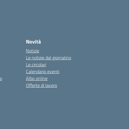
Novità
Notizie
Le notizie dal giornalino
Le circolari
Calendario eventi
o
Albo online
Offerte di lavoro