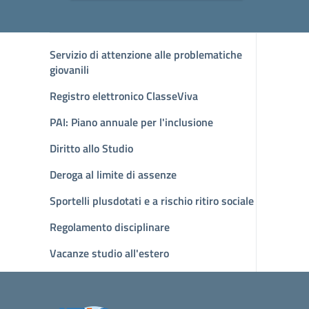
Servizio di attenzione alle problematiche
giovanili
Registro elettronico ClasseViva
PAI: Piano annuale per l'inclusione
Diritto allo Studio
Deroga al limite di assenze
Sportelli plusdotati e a rischio ritiro sociale
Regolamento disciplinare
Vacanze studio all'estero