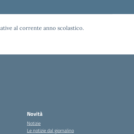
lative al corrente anno scolastico.
Novità
Notizie
Le notizie dal giornalino