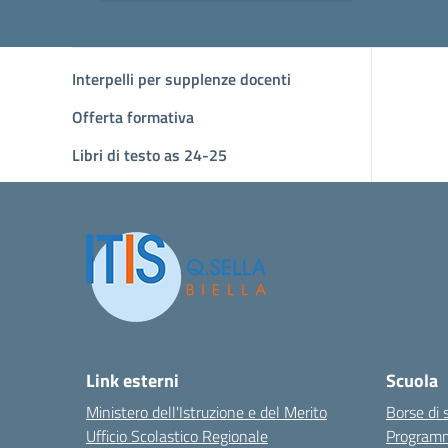
Interpelli per supplenze docenti
Offerta formativa
Libri di testo as 24-25
Link esterni
Scuola
Ministero dell'Istruzione e del Merito
Borse di 
Ufficio Scolastico Regionale
Program