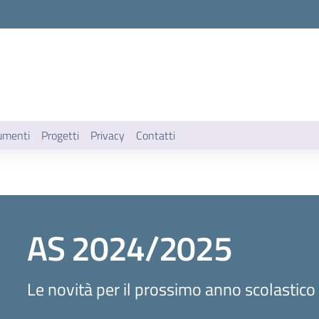
umenti
Progetti
Privacy
Contatti
AS 2024/2025
Le novità per il prossimo anno scolastico