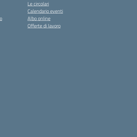
Le circolari
Calendario eventi
o
Albo online
Offerte di lavoro