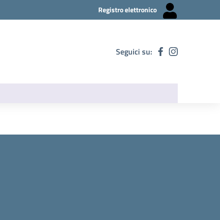
Registro elettronico
Seguici su: