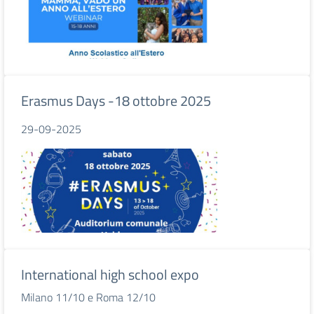
Erasmus Days -18 ottobre 2025
29-09-2025
International high school expo
Milano 11/10 e Roma 12/10