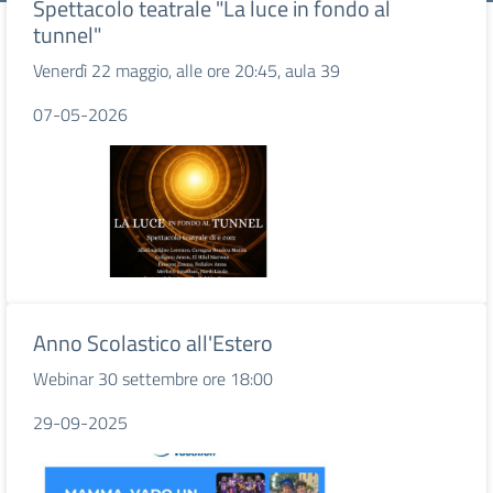
Spettacolo teatrale "La luce in fondo al
tunnel"
Venerdì 22 maggio, alle ore 20:45, aula 39
07-05-2026
Anno Scolastico all'Estero
Webinar 30 settembre ore 18:00
29-09-2025