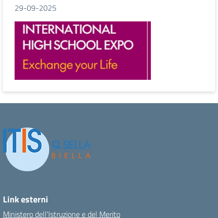
29-09-2025
Link esterni
Ministero dell'Istruzione e del Merito