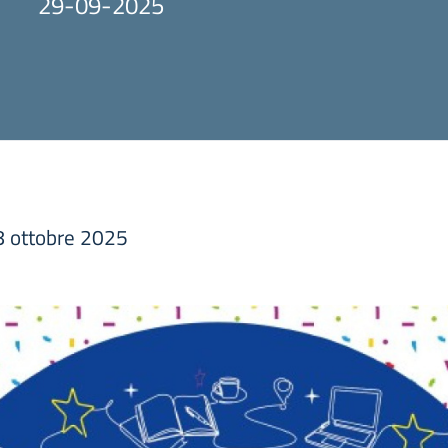
29-09-2025
 ottobre 2025