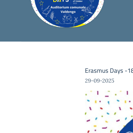
Erasmus Days -18
29-09-2025