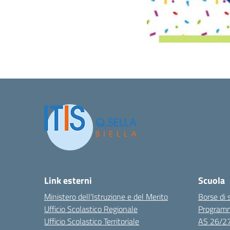
Link esterni
Scuola
Ministero dell'Istruzione e del Merito
Borse di 
Ufficio Scolastico Regionale
Program
Ufficio Scolastico Territoriale
AS 26/2