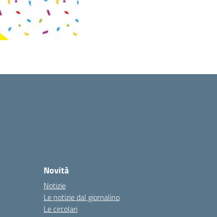
Novità
Notizie
Le notizie dal giornalino
Le circolari