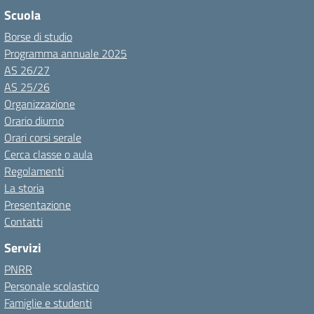
Scuola
Borse di studio
Programma annuale 2025
AS 26/27
AS 25/26
Organizzazione
Orario diurno
Orari corsi serale
Cerca classe o aula
Regolamenti
La storia
Presentazione
Contatti
Servizi
PNRR
Personale scolastico
Famiglie e studenti