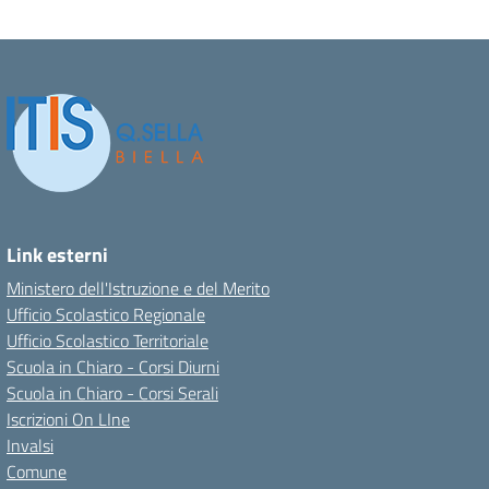
Link esterni
Ministero dell'Istruzione e del Merito
Ufficio Scolastico Regionale
Ufficio Scolastico Territoriale
Scuola in Chiaro - Corsi Diurni
Scuola in Chiaro - Corsi Serali
Iscrizioni On LIne
Invalsi
Comune