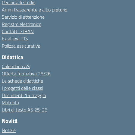
Percorsi di studio
Amm trasparente e albo pretorio
Servizio di attenzione
Registro elettronico
Contatti e IBAN
Ex allievi ITIS
Polizza assicurativa
Didattica
Calendario AS
Offerta formativa 25/26
Le schede didattiche
I progetti delle classi
Documenti 15 maggio
Maturità
Libri di testo AS 25-26
Novità
Notizie