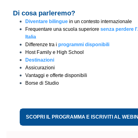
Di cosa parleremo?
Diventare bilingue
in un contesto internazionale
Frequentare una scuola superiore
senza perdere l
Italia
Differenze tra i
programmi disponibili
Host Family e High School
Destinazioni
Assicurazioni
Vantaggi e offerte disponibili
Borse di Studio
SCOPRI IL PROGRAMMA E ISCRIVITI AL WEB