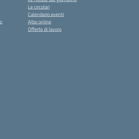
Le circolari
Calendario eventi
o
Albo online
Offerte di lavoro