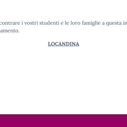
contrare i vostri studenti e le loro famiglie a questa 
tamento.
LOCANDINA