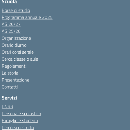
Scuola
Borse di studio
Programma annuale 2025
AS 26/27
AS 25/26
Organizzazione
Orario diurno
Orari corsi serale
Cerca classe o aula
Regolamenti
La storia
Presentazione
Contatti
Servizi
PNRR
Personale scolastico
Famiglie e studenti
Percorsi di studio