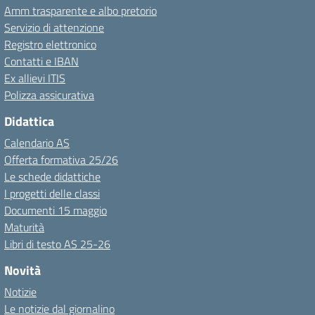
Amm trasparente e albo pretorio
Servizio di attenzione
Registro elettronico
Contatti e IBAN
Ex allievi ITIS
Polizza assicurativa
Didattica
Calendario AS
Offerta formativa 25/26
Le schede didattiche
I progetti delle classi
Documenti 15 maggio
Maturità
Libri di testo AS 25-26
Novità
Notizie
Le notizie dal giornalino