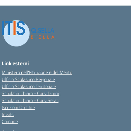
Link esterni
Ministero dell'Istruzione e del Merito
Ufficio Scolastico Regionale
Ufficio Scolastico Territoriale
Scuola in Chiaro - Corsi Diurni
Scuola in Chiaro - Corsi Serali
Iscrizioni On LIne
Invalsi
Comune