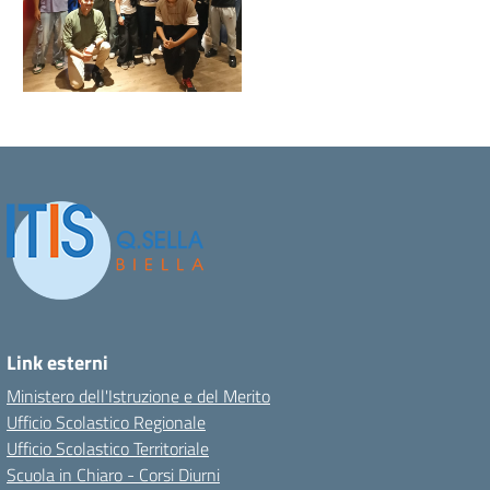
Link esterni
Ministero dell'Istruzione e del Merito
Ufficio Scolastico Regionale
Ufficio Scolastico Territoriale
Scuola in Chiaro - Corsi Diurni