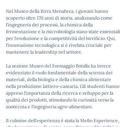
Nel Museo della Birra Menabrea, i giovani hanno
scoperto oltre 170 anni di storia, analizzando come
l'ingegneria dei processi, la chimica della
fermentazione e la microbiologia siano state essenziali
per l'evoluzione e la competitività del birrificio. Qui,
l'innovazione tecnologica si è rivelata cruciale per
mantenere la leadership nel settore.
La sezione Museo del Formaggio Botalla ha invece
evidenziato il ruolo fondamentale della scienza dei
materiali, della biologia e della chimica alimentare
nella produzione lattiero-casearia. Gli studenti hanno
appreso l'importanza della ricerca e sviluppo per la
qualità dei prodotti, stimolando la curiosità verso la
zootecnia e l'ingegneria agro-alimentare.
Il culmine dell'esperienza è stata la MeBo Experience,