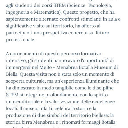
agli studenti dei corsi STEM (Scienze, Tecnologia,
Ingegneria e Matematica). Questo progetto, che ha
sapientemente alternato confronti stimolanti in aula e
significative visite sul territorio, ha offerto ai
partecipanti una prospettiva concreta sul futuro
professionale.
A coronamento di questo percorso formativo
intensivo, gli studenti hanno avuto l'opportunità di
immergersi nel MeBo - Menabrea Botalla Museum di
Biella. Questa visita non è stata solo un momento di
scoperta culturale, ma un'esperienza illuminante che
ha dimostrato in modo tangibile come le discipline
STEM si integrino profondamente con lo spirito
imprenditoriale e la valorizzazione delle eccellenze
locali. Il museo, infatti, celebra la storia e la
produzione di due simboli del territorio biellese: la
storica birra Menabrea e i rinomati formaggi Botalla,