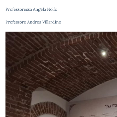
Professoressa Angela Nolfo
Professore Andrea Villardino