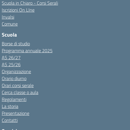
Scuola in Chiaro - Corsi Serali
Iscrizioni On LIne
Invalsi
Comune
Scuola
Borse di studio
Programma annuale 2025
AS 26/27
AS 25/26
Organizzazione
Orario diurno
Orari corsi serale
Cerca classe o aula
Regolamenti
La storia
Presentazione
Contatti