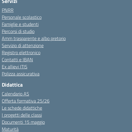
Servizi
PNRR
Personale scolastico
Famiglie e studenti
Percorsi di studio
Amm trasparente e albo pretorio
Servizio di attenzione
Registro elettronico
Contatti e IBAN
Ex allievi ITIS
Polizza assicurativa
Didattica
Calendario AS
Offerta formativa 25/26
Le schede didattiche
I progetti delle classi
Documenti 15 maggio
Maturità