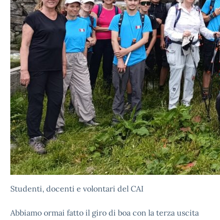
Studenti, docenti e volontari del CAI
Abbiamo ormai fatto il giro di boa con la terza uscita