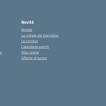
Novità
Notizie
Le notizie dal giornalino
Le circolari
Calendario eventi
o
Albo online
Offerte di lavoro