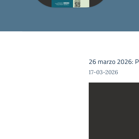
26 marzo 2026: Po
17-03-2026