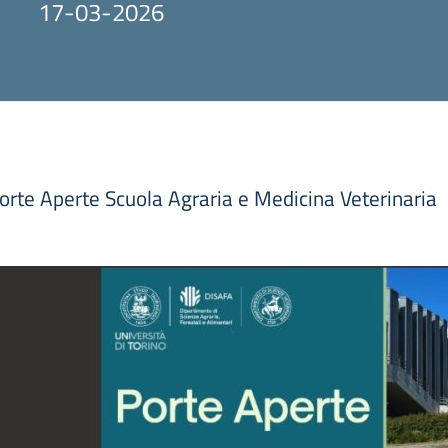
17-03-2026
rte Aperte Scuola Agraria e Medicina Veterinaria