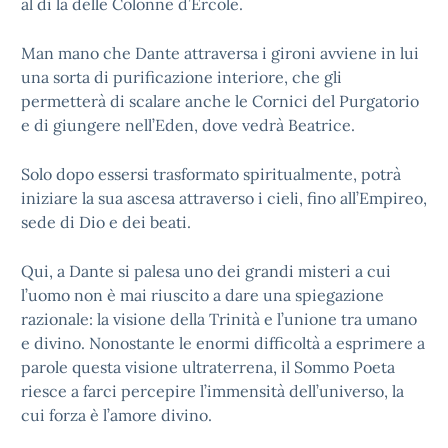
al di là delle Colonne d’Ercole.
Man mano che Dante attraversa i gironi avviene in lui
una sorta di purificazione interiore, che gli
permetterà di scalare anche le Cornici del Purgatorio
e di giungere nell’Eden, dove vedrà Beatrice.
Solo dopo essersi trasformato spiritualmente, potrà
iniziare la sua ascesa attraverso i cieli, fino all’Empireo,
sede di Dio e dei beati.
Qui, a Dante si palesa uno dei grandi misteri a cui
l’uomo non è mai riuscito a dare una spiegazione
razionale: la visione della Trinità e l’unione tra umano
e divino. Nonostante le enormi difficoltà a esprimere a
parole questa visione ultraterrena, il Sommo Poeta
riesce a farci percepire l’immensità dell’universo, la
cui forza è l’amore divino.