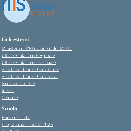
Link esterni
Ministero dell'Istruzione e del Merito
Ufficio Scolastico Regionale
Ufficio Scolastico Territoriale
Scuola in Chiaro - Corsi Diurni
Scuola in Chiaro - Corsi Serali
Iscrizioni On LIne
Invalsi
Comune
Scuola
Borse di studio
Programma annuale 2025