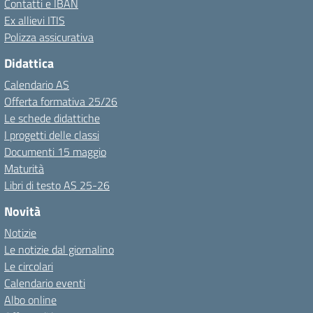
Contatti e IBAN
Ex allievi ITIS
Polizza assicurativa
Didattica
Calendario AS
Offerta formativa 25/26
Le schede didattiche
I progetti delle classi
Documenti 15 maggio
Maturità
Libri di testo AS 25-26
Novità
Notizie
Le notizie dal giornalino
Le circolari
Calendario eventi
Albo online