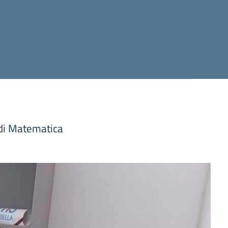
i di Matematica