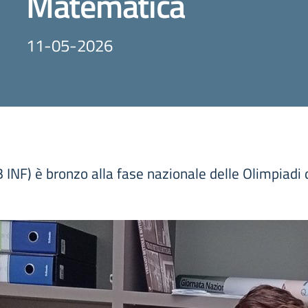
Matematica
11-05-2026
B INF) è bronzo alla fase nazionale delle Olimpiad