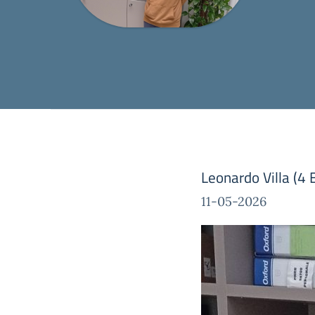
Leonardo Villa (4 
11-05-2026