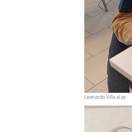
Leonardo Villa al pc