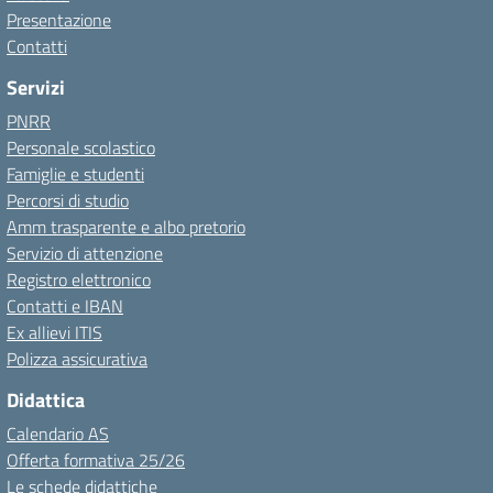
Presentazione
Contatti
Servizi
PNRR
Personale scolastico
Famiglie e studenti
Percorsi di studio
Amm trasparente e albo pretorio
Servizio di attenzione
Registro elettronico
Contatti e IBAN
Ex allievi ITIS
Polizza assicurativa
Didattica
Calendario AS
Offerta formativa 25/26
Le schede didattiche