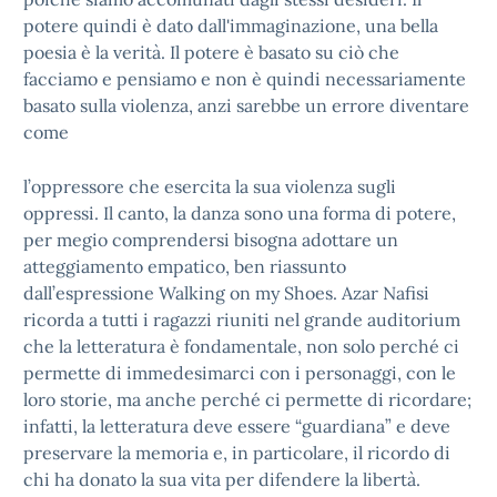
potere quindi è dato dall'immaginazione, una bella
poesia è la verità. Il potere è basato su ciò che
facciamo e pensiamo e non è quindi necessariamente
basato sulla violenza, anzi sarebbe un errore diventare
come
l’oppressore che esercita la sua violenza sugli
oppressi. Il canto, la danza sono una forma di potere,
per megio comprendersi bisogna adottare un
atteggiamento empatico, ben riassunto
dall’espressione Walking on my Shoes. Azar Nafisi
ricorda a tutti i ragazzi riuniti nel grande auditorium
che la letteratura è fondamentale, non solo perché ci
permette di immedesimarci con i personaggi, con le
loro storie, ma anche perché ci permette di ricordare;
infatti, la letteratura deve essere “guardiana” e deve
preservare la memoria e, in particolare, il ricordo di
chi ha donato la sua vita per difendere la libertà.