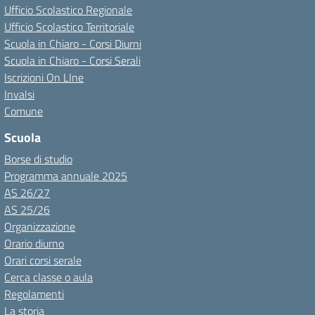
Ufficio Scolastico Regionale
Ufficio Scolastico Territoriale
Scuola in Chiaro - Corsi Diurni
Scuola in Chiaro - Corsi Serali
Iscrizioni On LIne
Invalsi
Comune
Scuola
Borse di studio
Programma annuale 2025
AS 26/27
AS 25/26
Organizzazione
Orario diurno
Orari corsi serale
Cerca classe o aula
Regolamenti
La storia