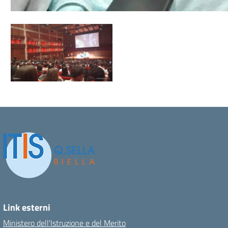
Link esterni
Ministero dell'Istruzione e del Merito