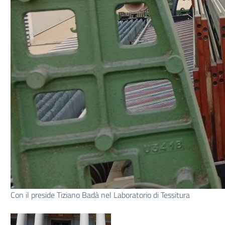
Con il preside Tiziano Badà nel Laboratorio di Tessitura