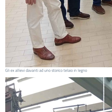
Gli ex allievi davanti ad uno storico telaio in legno