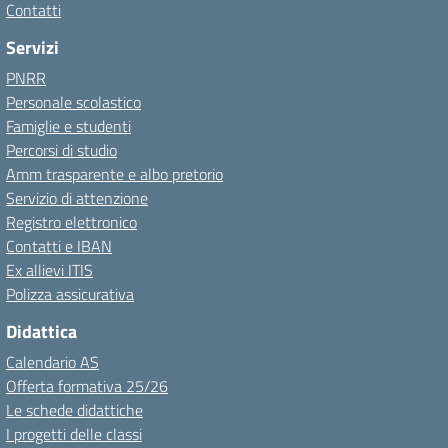
Contatti
Servizi
PNRR
Personale scolastico
Famiglie e studenti
Percorsi di studio
Amm trasparente e albo pretorio
Servizio di attenzione
Registro elettronico
Contatti e IBAN
Ex allievi ITIS
Polizza assicurativa
Didattica
Calendario AS
Offerta formativa 25/26
Le schede didattiche
I progetti delle classi