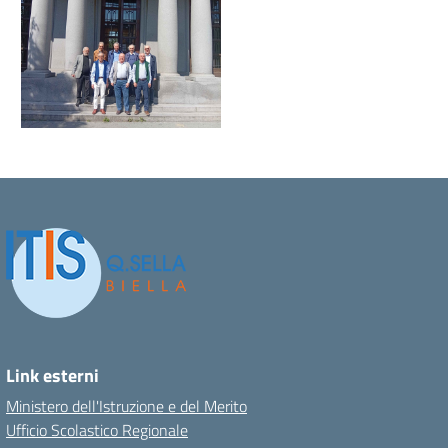
Link esterni
Ministero dell'Istruzione e del Merito
Ufficio Scolastico Regionale