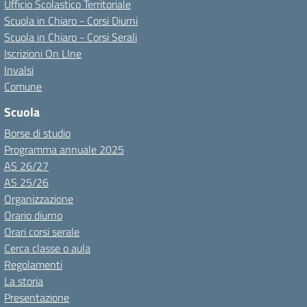
Ufficio Scolastico Territoriale
Scuola in Chiaro - Corsi Diurni
Scuola in Chiaro - Corsi Serali
Iscrizioni On LIne
Invalsi
Comune
Scuola
Borse di studio
Programma annuale 2025
AS 26/27
AS 25/26
Organizzazione
Orario diurno
Orari corsi serale
Cerca classe o aula
Regolamenti
La storia
Presentazione