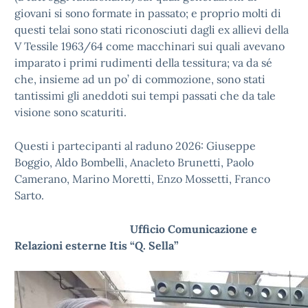
giovani si sono formate in passato; e proprio molti di
questi telai sono stati riconosciuti dagli ex allievi della
V Tessile 1963/64 come macchinari sui quali avevano
imparato i primi rudimenti della tessitura; va da sé
che, insieme ad un po’ di commozione, sono stati
tantissimi gli aneddoti sui tempi passati che da tale
visione sono scaturiti.
Questi i partecipanti al raduno 2026: Giuseppe
Boggio, Aldo Bombelli, Anacleto Brunetti, Paolo
Camerano, Marino Moretti, Enzo Mossetti, Franco
Sarto.
Ufficio Comunicazione e
Relazioni esterne Itis “Q. Sella”