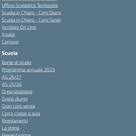
Ufficio Scolastico Territoriale
Scuola in Chiaro - Corsi Diurni
Scuola in Chiaro - Corsi Serali
Iscrizioni On LIne
Invalsi
Comune
Scuola
Borse di studio
Programma annuale 2025
AS 26/27
AS 25/26
Organizzazione
Orario diurno
Orari corsi serale
Cerca classe o aula
Regolamenti
La storia
Presentazione