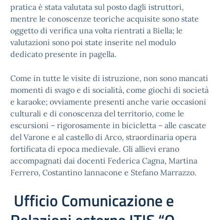
pratica è stata valutata sul posto dagli istruttori,
mentre le conoscenze teoriche acquisite sono state
oggetto di verifica una volta rientrati a Biella; le
valutazioni sono poi state inserite nel modulo
dedicato presente in pagella.
Come in tutte le visite di istruzione, non sono mancati
momenti di svago e di socialità, come giochi di società
e karaoke; ovviamente presenti anche varie occasioni
culturali e di conoscenza del territorio, come le
escursioni – rigorosamente in bicicletta – alle cascate
del Varone e al castello di Arco, straordinaria opera
fortificata di epoca medievale. Gli allievi erano
accompagnati dai docenti Federica Cagna, Martina
Ferrero, Costantino Iannacone e Stefano Marrazzo.
Ufficio Comunicazione e