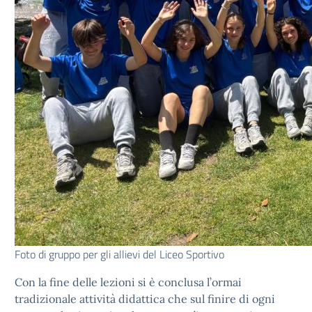
Foto di gruppo per gli allievi del Liceo Sportivo
Con la fine delle lezioni si è conclusa l’ormai
tradizionale attività didattica che sul finire di ogni