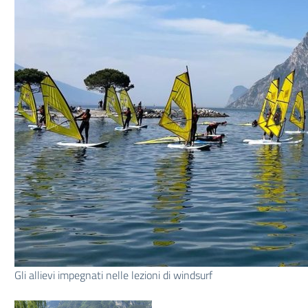
Gli allievi impegnati nelle lezioni di windsurf