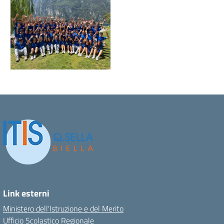
Link esterni
Ministero dell'Istruzione e del Merito
Ufficio Scolastico Regionale