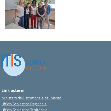
Link esterni
Ministero dell'Istruzione e del Merito
Ufficio Scolastico Regionale
Ufficio Scolastico Territoriale