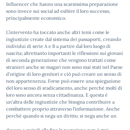
Influencer che hanno una scarsissima preparazione
sono invece sui social ad esibire il loro successo,
principalmente economico.
L’intervento ha toccato anche altri temi come le
ingiustizie create dal sistema dei passaporti, creando
individui di serie A e B a partire dal loro luogo di
nascita; altrettanto importanti le riflessioni sui giovani
di seconda generazione che vengono trattati come
stranieri anche se magari non sono mai stati nel Paese
d’origine di loro genitori e ciò può creare un senso di
non appartenenza. Forse può essere una spiegazione
del loro senso di sradicamento, anche perchè molti di
loro sono ancora senza cittadinanza. E questa è
un'altra delle ingiustizie che bisogna contribuire a
combattere proprio attraverso l'informazione. Anche
perché quando si nega un diritto, si nega anche un