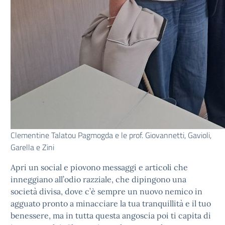
Clementine Talatou Pagmogda e le prof. Giovannetti, Gavioli,
Garella e Zini
Apri un social e piovono messaggi e articoli che
inneggiano all’odio razziale, che dipingono una
società divisa, dove c’è sempre un nuovo nemico in
agguato pronto a minacciare la tua tranquillità e il tuo
benessere, ma in tutta questa angoscia poi ti capita di