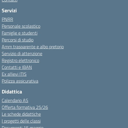
Servizi
PNRR
Personale scolastico
Famiglie e studenti
Percorsi di studio
Amm trasparente e albo pretorio
Servizio di attenzione
Registro elettronico
Contatti e IBAN
Ex allievi ITIS
Polizza assicurativa
Didattica
Calendario AS
Offerta formativa 25/26
Le schede didattiche
I progetti delle classi
Documenti 15 maggio