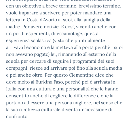
con un obiettivo a breve termine, brevissimo termine,
vuole imparare a scrivere per poter mandare una
lettera in Costa d'Avorio ai suoi, alla famiglia della
madre. Per avere notizie. E così, vivendo anche con
un po' di espedienti, di escamotage, questa
esperienza scolastica (visto che puntualmente
arrivava l'economo e la metteva alla porta perchè i suoi
non avevano pagato) lei, rimanendo all'esterno della
scuola per cercare di seguire i programmi dei suoi
compagni, riesce ad arrivare poi fino alla scuola media
e poi anche oltre. Per questo Clementine dice che
deve molto al Burkina Faso, perché poi è arrivata in
Italia con una cultura e una personalità che le hanno
consentito anche di cogliere le differenze e che la
portano ad essere una persona migliore, nel senso che
la sua ricchezza culturale diventa un'occasione di
confronto.