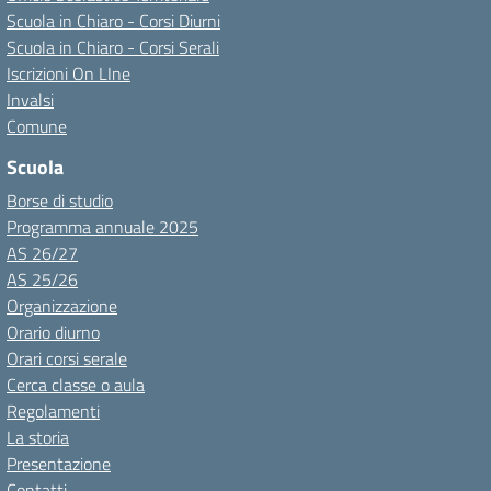
Scuola in Chiaro - Corsi Diurni
Scuola in Chiaro - Corsi Serali
Iscrizioni On LIne
Invalsi
Comune
Scuola
Borse di studio
Programma annuale 2025
AS 26/27
AS 25/26
Organizzazione
Orario diurno
Orari corsi serale
Cerca classe o aula
Regolamenti
La storia
Presentazione
Contatti