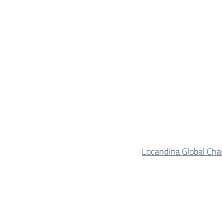
Locandina Global Ch