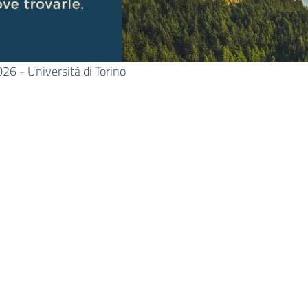
- Università di Torino