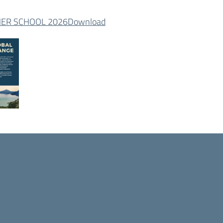
R SCHOOL 2026
Download