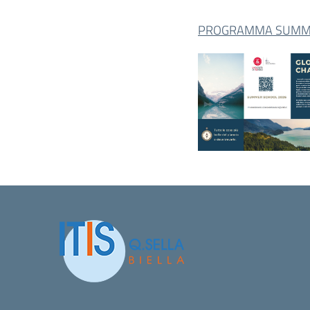
PROGRAMMA SUMME