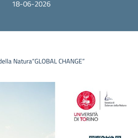
18-06-2026
e della Natura“GLOBAL CHANGE”