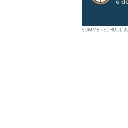
SUMMER SCHOOL 2026 