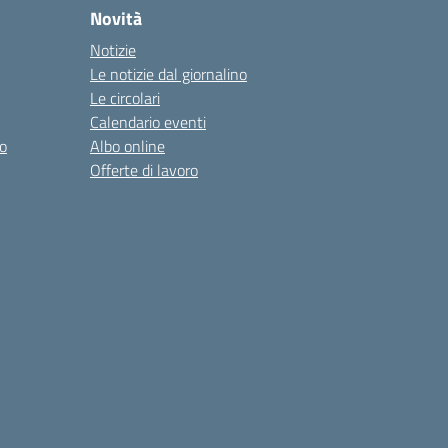
Novità
Notizie
Le notizie dal giornalino
Le circolari
Calendario eventi
o
Albo online
Offerte di lavoro