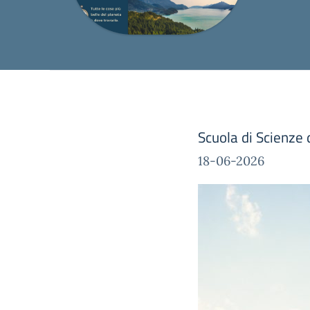
Scuola di Scienz
18-06-2026