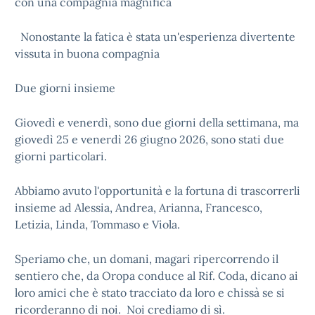
con una compagnia magnifica
Nonostante la fatica è stata un'esperienza divertente
vissuta in buona compagnia
Due giorni insieme
Giovedì e venerdì, sono due giorni della settimana, ma
giovedì 25 e venerdì 26 giugno 2026, sono stati due
giorni particolari.
Abbiamo avuto l'opportunità e la fortuna di trascorrerli
insieme ad Alessia, Andrea, Arianna, Francesco,
Letizia, Linda, Tommaso e Viola.
Speriamo che, un domani, magari ripercorrendo il
sentiero che, da Oropa conduce al Rif. Coda, dicano ai
loro amici che è stato tracciato da loro e chissà se si
ricorderanno di noi. Noi crediamo di sì.