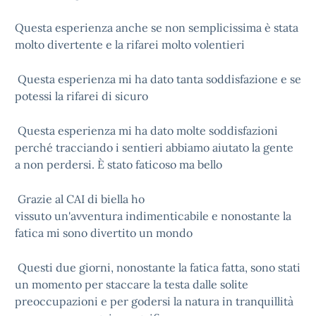
Questa esperienza anche se non semplicissima è stata
molto divertente e la rifarei molto volentieri
Questa esperienza mi ha dato tanta soddisfazione e se
potessi la rifarei di sicuro
Questa esperienza mi ha dato molte soddisfazioni
perché tracciando i sentieri abbiamo aiutato la gente
a non perdersi. È stato faticoso ma bello
Grazie al CAI di biella ho
vissuto un'avventura indimenticabile e nonostante la
fatica mi sono divertito un mondo
Questi due giorni, nonostante la fatica fatta, sono stati
un momento per staccare la testa dalle solite
preoccupazioni e per godersi la natura in tranquillità