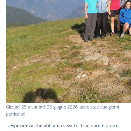
Giovedì 25 e venerdì 26 giugno 2026, sono stati due giorni
particolari
L'esperienza che abbiamo vissuto, tracciare e pulire