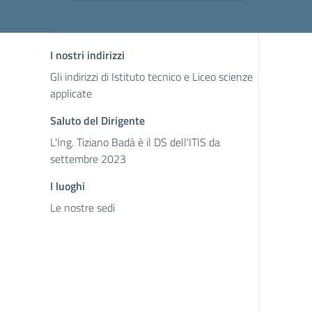
I nostri indirizzi
Gli indirizzi di Istituto tecnico e Liceo scienze
applicate
Saluto del Dirigente
L'Ing. Tiziano Badà è il DS dell'ITIS da
settembre 2023
I luoghi
Le nostre sedi