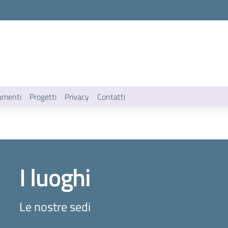
umenti
Progetti
Privacy
Contatti
I luoghi
Le nostre sedi