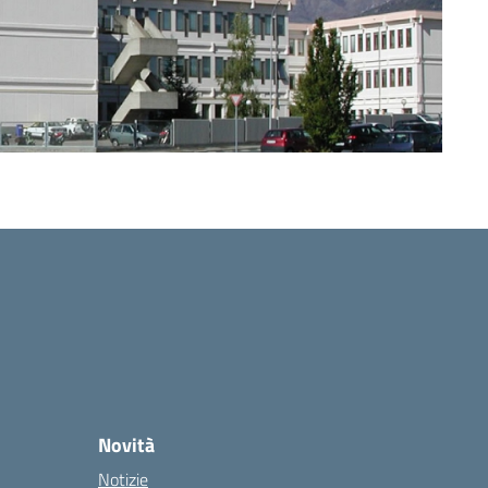
Novità
Notizie