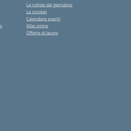
Le notizie dal giornalino
Le circolari
Calendario eventi
o
Albo online
Offerte di lavoro