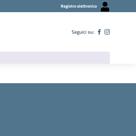
Registro elettronico
Seguici su: