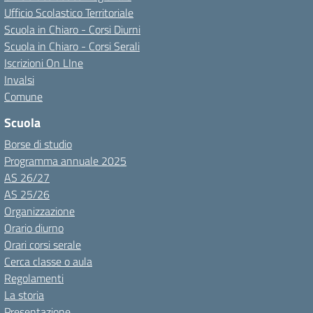
Ufficio Scolastico Territoriale
Scuola in Chiaro - Corsi Diurni
Scuola in Chiaro - Corsi Serali
Iscrizioni On LIne
Invalsi
Comune
Scuola
Borse di studio
Programma annuale 2025
AS 26/27
AS 25/26
Organizzazione
Orario diurno
Orari corsi serale
Cerca classe o aula
Regolamenti
La storia
Presentazione