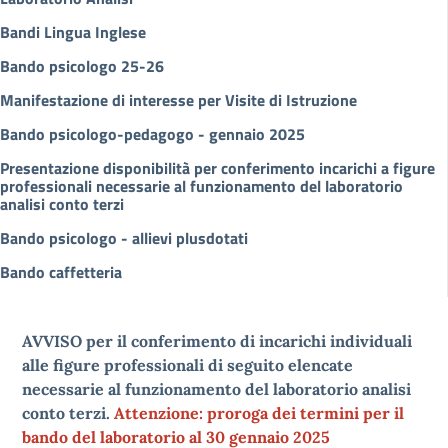
Bandi Lingua Inglese
Bando psicologo 25-26
Manifestazione di interesse per Visite di Istruzione
Bando psicologo-pedagogo - gennaio 2025
Presentazione disponibilità per conferimento incarichi a figure
professionali necessarie al funzionamento del laboratorio
analisi conto terzi
Bando psicologo - allievi plusdotati
Bando caffetteria
AVVISO per il conferimento di incarichi individuali
alle figure professionali di seguito elencate
necessarie al funzionamento del laboratorio analisi
conto terzi.
Attenzione:
proroga dei termini per il
bando del laboratorio al 30 gennaio 2025