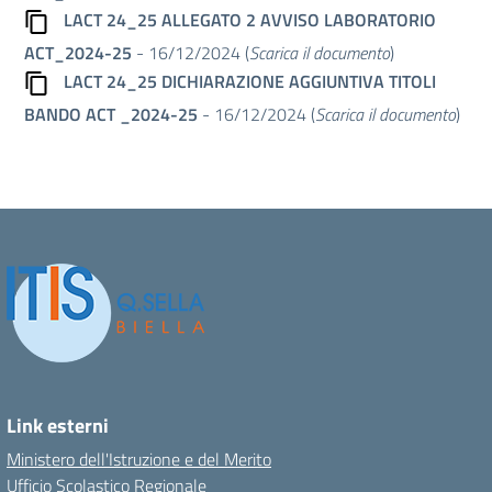
LACT 24_25 ALLEGATO 2 AVVISO LABORATORIO
ACT_2024-25
- 16/12/2024 (
Scarica il documento
)
LACT 24_25 DICHIARAZIONE AGGIUNTIVA TITOLI
BANDO ACT _2024-25
- 16/12/2024 (
Scarica il documento
)
Link esterni
Ministero dell'Istruzione e del Merito
Ufficio Scolastico Regionale